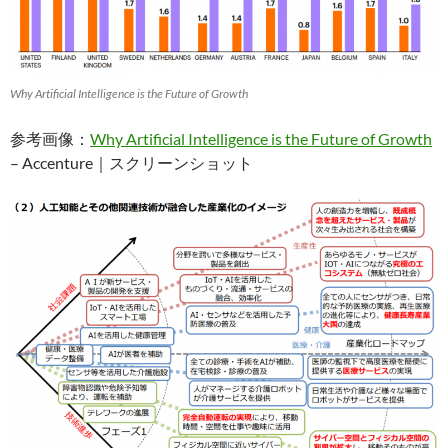
Why Artificial Intelligence is the Future of Growth
参考画像：
Why Artificial Intelligence is the Future of Growth
– Accenture｜スクリーンショット