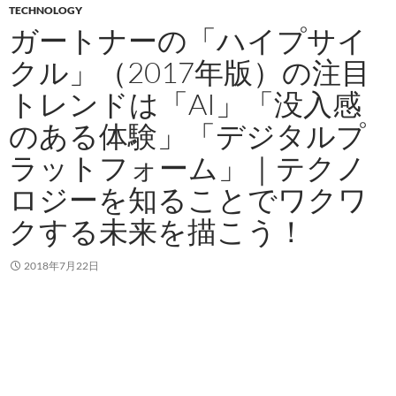
TECHNOLOGY
ガートナーの「ハイプサイ
クル」（2017年版）の注目
トレンドは「AI」「没入感
のある体験」「デジタルプ
ラットフォーム」｜テクノ
ロジーを知ることでワクワ
クする未来を描こう！
2018年7月22日