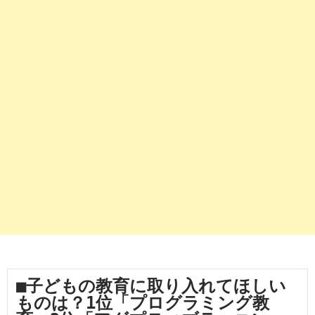
■子どもの教育に取り入れてほしい
ものは？1位「プログラミング教