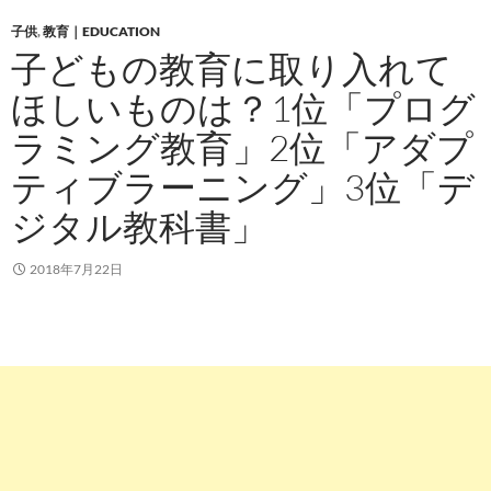
子供
,
教育｜EDUCATION
子どもの教育に取り入れて
ほしいものは？1位「プログ
ラミング教育」2位「アダプ
ティブラーニング」3位「デ
ジタル教科書」
2018年7月22日