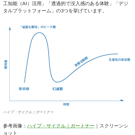
工知能（AI）活用」「透過的で没入感のある体験」「デジ
タルプラットフォーム」の3つを挙げています。
ハイプ・サイクル｜ガートナー
参考画像：
ハイプ・サイクル｜ガートナー
｜スクリーンシ
ョット