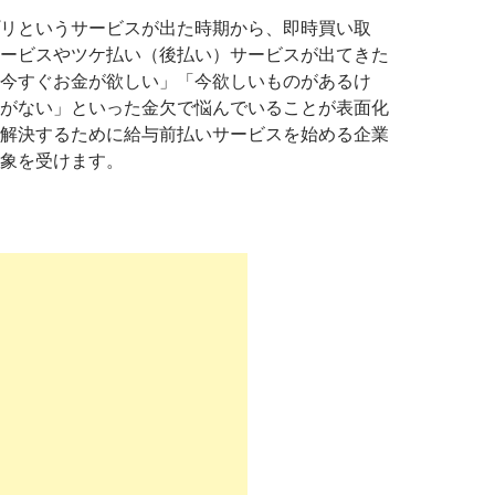
リというサービスが出た時期から、即時買い取
ービスやツケ払い（後払い）サービスが出てきた
今すぐお金が欲しい」「今欲しいものがあるけ
がない」といった金欠で悩んでいることが表面化
解決するために給与前払いサービスを始める企業
象を受けます。