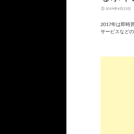
2019年4月23日
2017年は即
サービスなどの