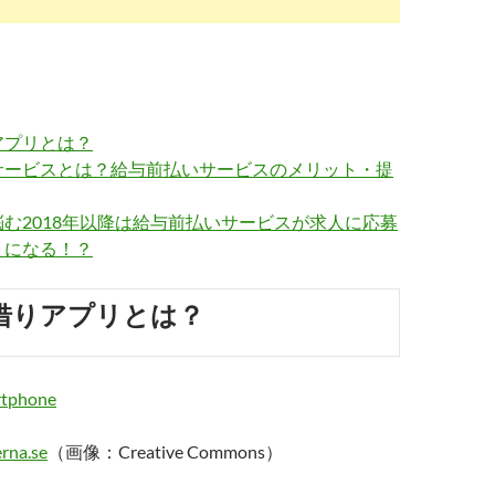
アプリとは？
サービスとは？給与前払いサービスのメリット・提
む2018年以降は給与前払いサービスが求人に応募
トになる！？
借りアプリとは？
rna.se
（画像：Creative Commons）