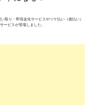
時買い取り・即現金化サービスやツケ払い（後払い）
サービスが登場しました。