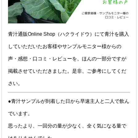
青汁通販Online Shop（ハクライドウ）にて青汁を購入
していただいたお客様やサンプルモニター様からの
声・感想・口コミ・レビューを、ほんの一部分ですが
掲載させていただきました。是非、ご参考にしてくだ
さい。
●青汁サンプルが到着した日から早速主人と二人で飲ん
でいます。
思ったより、一回分の量が少なく、全く気になる量で