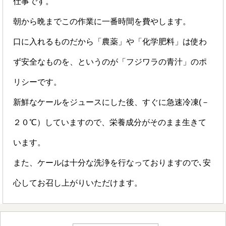
仕事です。
朝から晩までこの作業に一番時間を費やします。
口に入れるものだから「農薬」や「化学肥料」は使わ
ず安全なものを、というのが「フジワラの青汁」のポ
リシーです。
新鮮なケールをジュースにした後、すぐに急速冷凍(－
２０℃）していますので、栄養成分がそのまま生きて
います。
また、ケールは十分な洗浄を行なっておりますので､安
心してお召し上がりいただけます。