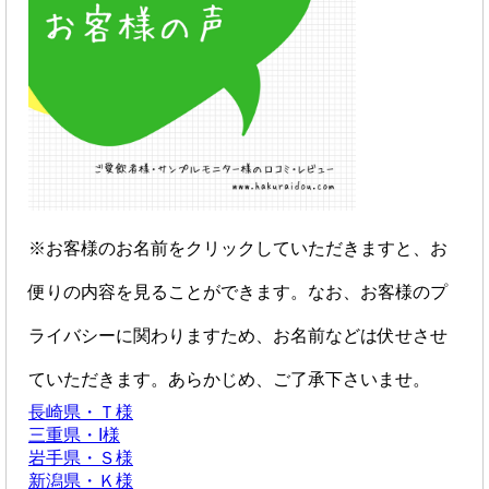
※お客様のお名前をクリックしていただきますと、お
便りの内容を見ることができます。なお、お客様のプ
ライバシーに関わりますため、お名前などは伏せさせ
ていただきます。あらかじめ、ご了承下さいませ。
長崎県・Ｔ様
三重県・I様
岩手県・Ｓ様
新潟県・Ｋ様