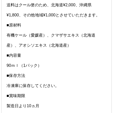
送料はクール便のため、北海道¥2,000、沖縄県
¥1,800、その他地域¥1,000とさせていただきます。
■原材料
有機ケール（愛媛産）、クマザサエキス（北海道
産）、アオシソエキス（北海道産）
■内容量
90ｍｌ（1パック）
■保存方法
冷凍庫に保存してください。
■賞味期限
製造日より10ヵ月