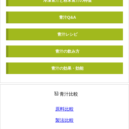
冷凍青汁と粉末青汁の特徴
青汁Q&A
青汁レシピ
青汁の飲み方
青汁の効果・効能
青汁比較
原料比較
製法比較