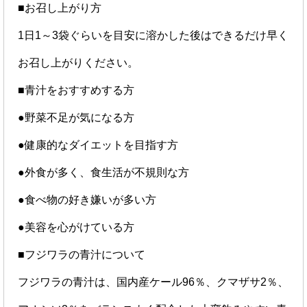
■お召し上がり方
1日1～3袋ぐらいを目安に溶かした後はできるだけ早く
お召し上がりください。
■青汁をおすすめする方
●野菜不足が気になる方
●健康的なダイエットを目指す方
●外食が多く、食生活が不規則な方
●食べ物の好き嫌いが多い方
●美容を心がけている方
■フジワラの青汁について
フジワラの青汁は、国内産ケール96％、クマザサ2％、