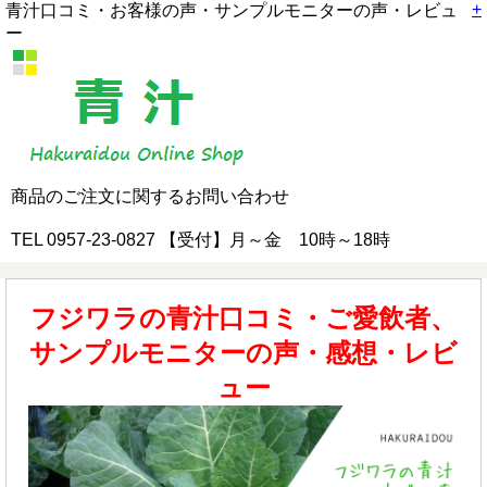
+
青汁口コミ・お客様の声・サンプルモニターの声・レビュ
ー
商品のご注文に関するお問い合わせ
TEL 0957-23-0827 【受付】月～金 10時～18時
フジワラの青汁口コミ・ご愛飲者、
サンプルモニターの声・感想・レビ
ュー