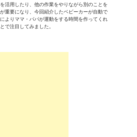
を活用したり、他の作業をやりながら別のことを
が重要になり、今回紹介したベビーカーが自動で
によりママ・パパが運動をする時間を作ってくれ
とで注目してみました。