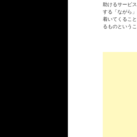
助けるサービス
する「ながら」
着いてくること
るものというこ