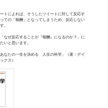
ートによれば、そうしたツイートに対して反応す
っての「報酬」となってしまうため、反応しない
す。
「なぜ反応することが『報酬』になるのか？」に
たいと思います。
あなたの一生を決める 人生の科学」（著：デイ
ックス）