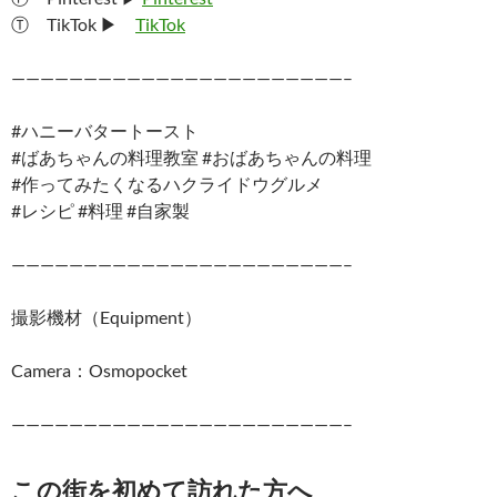
Ⓣ TikTok ▶︎
TikTok
———————————————————————–
#ハニーバタートースト
#ばあちゃんの料理教室 #おばあちゃんの料理
#作ってみたくなるハクライドウグルメ
#レシピ #料理 #自家製
———————————————————————–
撮影機材（Equipment）
Camera：Osmopocket
———————————————————————–
この街を初めて訪れた方へ