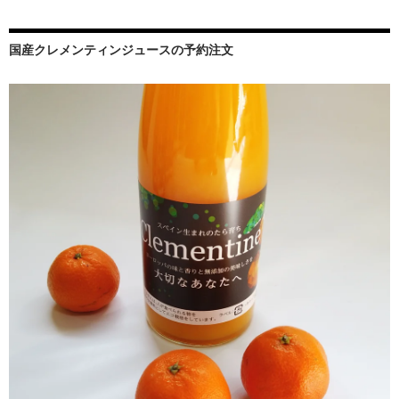
国産クレメンティンジュースの予約注文