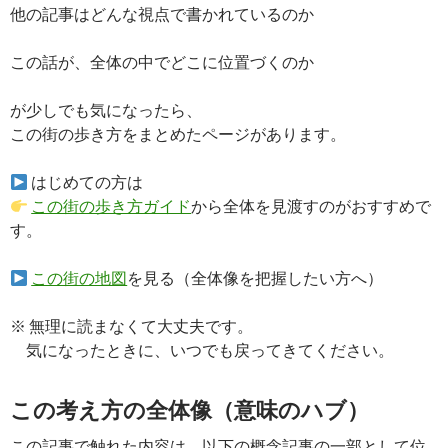
他の記事はどんな視点で書かれているのか
この話が、全体の中でどこに位置づくのか
が少しでも気になったら、
この街の歩き方をまとめたページがあります。
はじめての方は
この街の歩き方ガイド
から全体を見渡すのがおすすめで
す。
この街の地図
を見る（全体像を把握したい方へ）
※ 無理に読まなくて大丈夫です。
気になったときに、いつでも戻ってきてください。
この考え方の全体像（意味のハブ）
この記事で触れた内容は、以下の概念記事の一部として位