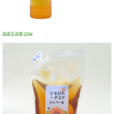
国産百花蜜 250g