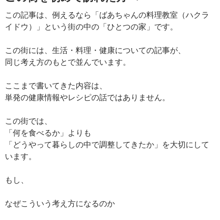
この記事は、例えるなら「ばあちゃんの料理教室（ハクラ
イドウ）」という街の中の「ひとつの家」です。
この街には、生活・料理・健康についての記事が、
同じ考え方のもとで並んでいます。
ここまで書いてきた内容は、
単発の健康情報やレシピの話ではありません。
この街では、
「何を食べるか」よりも
「どうやって暮らしの中で調整してきたか」を大切にして
います。
もし、
なぜこういう考え方になるのか