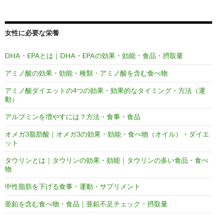
女性に必要な栄養
DHA・EPAとは｜DHA・EPAの効果・効能・食品・摂取量
アミノ酸の効果・効能・種類・アミノ酸を含む食べ物
アミノ酸ダイエットの4つの効果・効果的なタイミング・方法（運
動）
アルブミンを増やすには？方法・食事・食品
オメガ3脂肪酸｜オメガ3の効果・効能・食べ物（オイル）・ダイエ
ット
タウリンとは｜タウリンの効果・効能｜タウリンの多い食品・食べ
物
中性脂肪を下げる食事・運動・サプリメント
亜鉛を含む食べ物・食品｜亜鉛不足チェック・摂取量