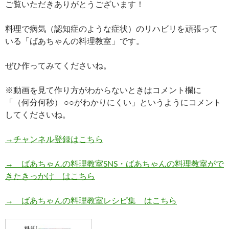
ご覧いただきありがとうございます！
料理で病気（認知症のような症状）のリハビリを頑張って
いる「ばあちゃんの料理教室」です。
ぜひ作ってみてくださいね。
※動画を見て作り方がわからないときはコメント欄に
「（何分何秒） ○○がわかりにくい」というようにコメント
してくださいね。
→チャンネル登録はこちら
→ ばあちゃんの料理教室SNS・ばあちゃんの料理教室がで
きたきっかけ はこちら
→ ばあちゃんの料理教室レシピ集 はこちら