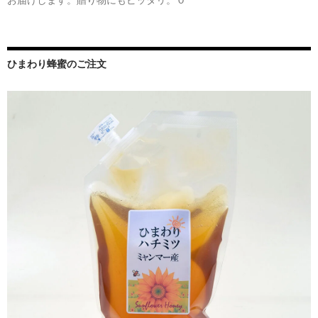
ひまわり蜂蜜のご注文