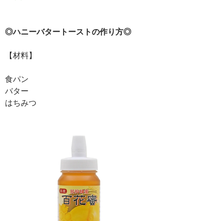
◎ハニーバタートーストの作り方◎
【材料】
食パン
バター
はちみつ