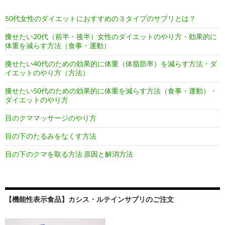
50代女性のダイエットにおすすめの３タイプのサプリとは？
痩せたい20代（前半・後半）女性のダイエットのやり方・効果的に
体重を減らす方法（食事・運動）
痩せたい40代のための効果的に体重（体脂肪率）を減らす方法・ダ
イエットのやり方（方法）
痩せたい50代のための効果的に体重を減らす方法（食事・運動）・
ダイエットのやり方
目のクママッサージのやり方
目の下のたるみをなくす方法
目の下のクマを取る方法 原因と解消方法
【機能性表示食品】カシス・ルテインサプリのご注文