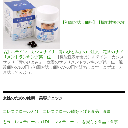
【初回お試し価格】【機能性表示食
品】ルテイン・カシスサプリ「青いひとみ」のご注文｜定番のサプ
リメントランキング第１位！
【機能性表示食品】ルテイン・カシス
サプリ「青いひとみ」｜定番のサプリメントランキング第１位！通
常価格9,180円→初回お試し価格7,980円で販売します！まずは一カ
月試してみよう。
女性のための健康・美容チェック
コレステロールとは｜コレステロール値を下げる食品・食事
悪玉コレステロール（LDLコレステロール）を減らす食品・食事