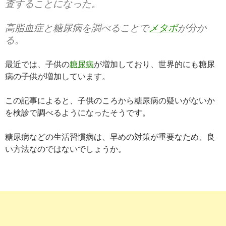
査することになった。
高脂血症と糖尿病を調べることで
メタボ
が分か
る。
最近では、子供の
糖尿病
が増加しており、世界的にも糖尿
病の子供が増加しています。
この記事によると、子供のころから糖尿病の疑いがないか
を検診で調べるようになったそうです。
糖尿病などの生活習慣病は、早めの対策が重要なため、良
い方法なのではないでしょうか。