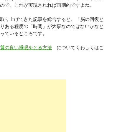
ので、これが実現されれば画期的ですよね。
取り上げてきた記事を総合すると、「脳の回復と
りある程度の「時間」が大事なのではないかなと
っているところです。
質の良い睡眠をとる方法
についてくわしくはこ