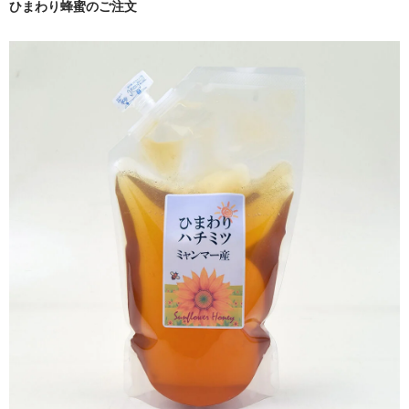
ひまわり蜂蜜のご注文