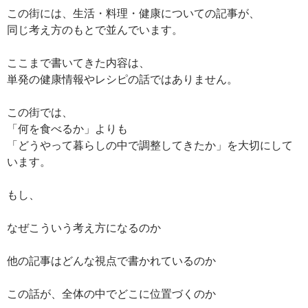
この街には、生活・料理・健康についての記事が、
同じ考え方のもとで並んでいます。
ここまで書いてきた内容は、
単発の健康情報やレシピの話ではありません。
この街では、
「何を食べるか」よりも
「どうやって暮らしの中で調整してきたか」を大切にして
います。
もし、
なぜこういう考え方になるのか
他の記事はどんな視点で書かれているのか
この話が、全体の中でどこに位置づくのか