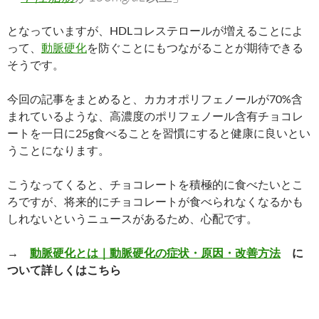
となっていますが、HDLコレステロールが増えることによ
って、
動脈硬化
を防ぐことにもつながることが期待できる
そうです。
今回の記事をまとめると、カカオポリフェノールが70%含
まれているような、高濃度のポリフェノール含有チョコレ
ートを一日に25g食べることを習慣にすると健康に良いとい
うことになります。
こうなってくると、チョコレートを積極的に食べたいとこ
ろですが、将来的にチョコレートが食べられなくなるかも
しれないというニュースがあるため、心配です。
→
動脈硬化とは｜動脈硬化の症状・原因・改善方法
に
ついて詳しくはこちら