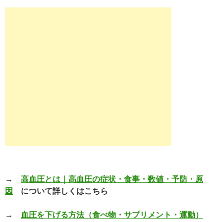
→
高血圧とは｜高血圧の症状・食事・数値・予防・原
因
について詳しくはこちら
→
血圧を下げる方法（食べ物・サプリメント・運動）