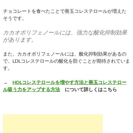
チョコレートを食べたことで善玉コレステロールが増えた
そうです。
カカオポリフェノールには、強力な酸化抑制効果
があります。
また、カカオポリフェノールには、酸化抑制効果があるの
で、LDLコレステロールの酸化を防ぐことが期待されていま
す。
→
HDLコレステロールを増やす方法と善玉コレステロー
ル吸う力をアップする方法
について詳しくはこちら