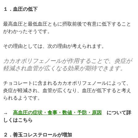
１．血圧の低下
最高血圧と最低血圧ともに摂取前後で有意に低下すること
がわかったそうです。
その理由としては、次の理由が考えられます。
カカオポリフェノールが作用することで、炎症が
軽減され血管が広くなる効果が期待できます。
チョコレートに含まれるカカオポリフェノールによって、
炎症が軽減され、血管が広くなり、血圧が低下すると考え
られるようです。
→
高血圧の症状・食事・数値・予防・原因
について詳
しくはこちら
２．善玉コレステロールが増加