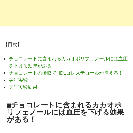
【目次】
チョコレートに含まれるカカオポリフェノールには血圧
を下げる効果がある！
チョコレートの摂取でHDLコレステロールが増える！
実証実験
実証実験結果
■チョコレートに含まれるカカオポ
リフェノールには血圧を下げる効果
がある！