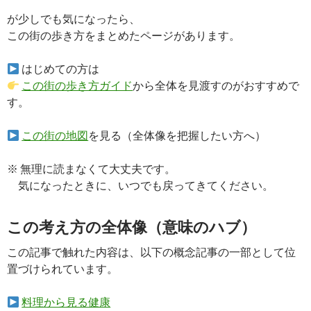
が少しでも気になったら、
この街の歩き方をまとめたページがあります。
はじめての方は
この街の歩き方ガイド
から全体を見渡すのがおすすめで
す。
この街の地図
を見る（全体像を把握したい方へ）
※ 無理に読まなくて大丈夫です。
気になったときに、いつでも戻ってきてください。
この考え方の全体像（意味のハブ）
この記事で触れた内容は、以下の概念記事の一部として位
置づけられています。
料理から見る健康