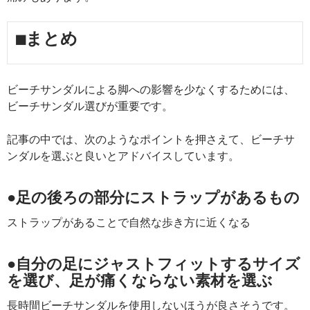
■まとめ
ビーチサンダルによる脚への影響を少なくするためには、
ビーチサンダル選びが重要です。
記事の中では、次のようなポイントを押さえて、ビーチサ
ンダルを選ぶと良いとアドバイスしています。
●足の後ろの部分にストラップがあるもの
ストラップがあることで自然な歩き方に近くなる
●自分の足にジャストフィットするサイズ
を選び、足が痛くならない素材を選ぶ
長時間ビーチサンダルを使用しないほうが良さそうです。