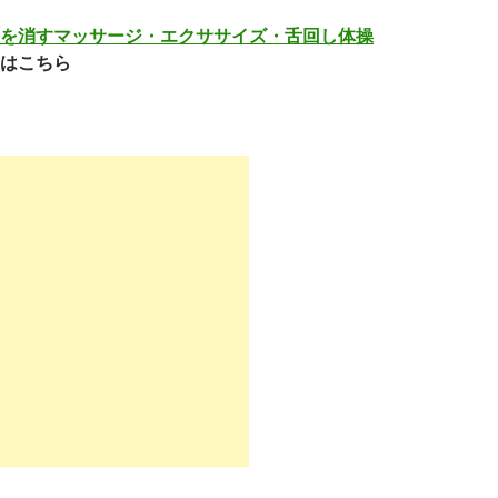
を消すマッサージ・エクササイズ・舌回し体操
はこちら