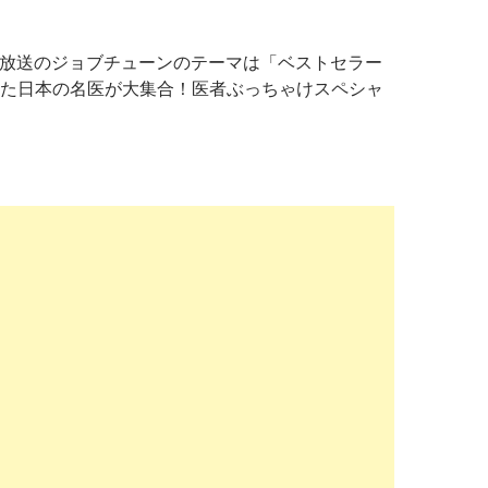
26日放送のジョブチューンのテーマは「ベストセラー
た日本の名医が大集合！医者ぶっちゃけスペシャ