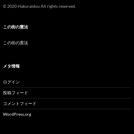
© 2020 Hakuraidou All rights reserved.
この街の憲法
この街の憲法
メタ情報
ログイン
投稿フィード
コメントフィード
WordPress.org