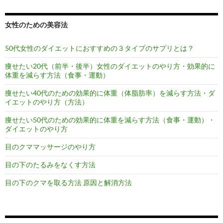
女性のための美容法
50代女性のダイエットにおすすめの３タイプのサプリとは？
痩せたい20代（前半・後半）女性のダイエットのやり方・効果的に
体重を減らす方法（食事・運動）
痩せたい40代のための効果的に体重（体脂肪率）を減らす方法・ダ
イエットのやり方（方法）
痩せたい50代のための効果的に体重を減らす方法（食事・運動）・
ダイエットのやり方
目のクママッサージのやり方
目の下のたるみをなくす方法
目の下のクマを取る方法 原因と解消方法