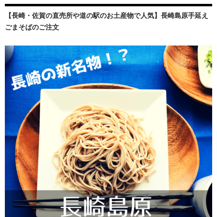
【長崎・佐賀の直売所や道の駅のお土産物で人気】長崎島原手延え
ごまそばのご注文