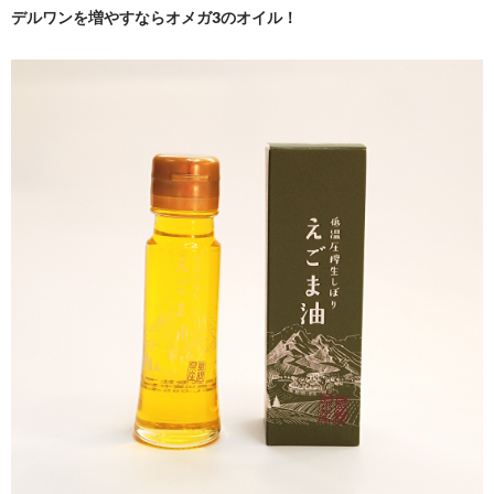
デルワンを増やすならオメガ3のオイル！