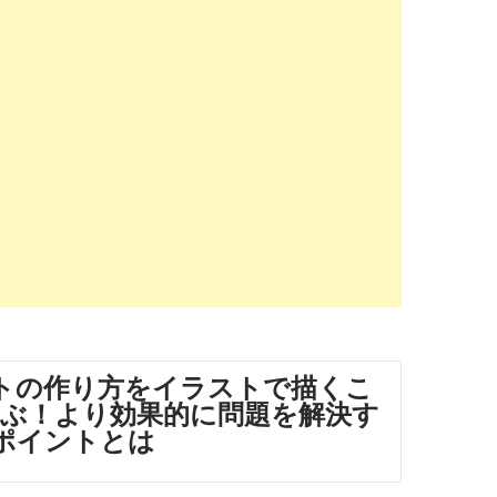
トの作り方をイラストで描くこ
ぶ！より効果的に問題を解決す
ポイントとは