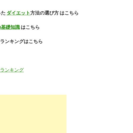
った
ダイエット
方法の選び方 はこちら
の基礎知識
はこちら
ランキングはこちら
ランキング