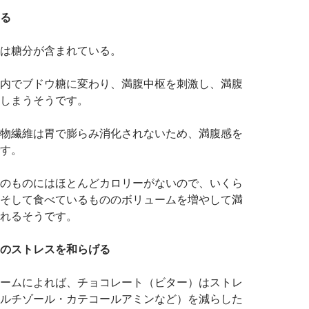
る
は糖分が含まれている。
内でブドウ糖に変わり、満腹中枢を刺激し、満腹
しまうそうです。
物繊維は胃で膨らみ消化されないため、満腹感を
す。
のものにはほとんどカロリーがないので、いくら
そして食べているもののボリュームを増やして満
れるそうです。
のストレスを和らげる
ームによれば、チョコレート（ビター）はストレ
ルチゾール・カテコールアミンなど）を減らした