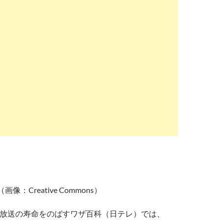
（画像：Creative Commons）
16日放送の寿命をのばすワザ百科（日テレ）では、