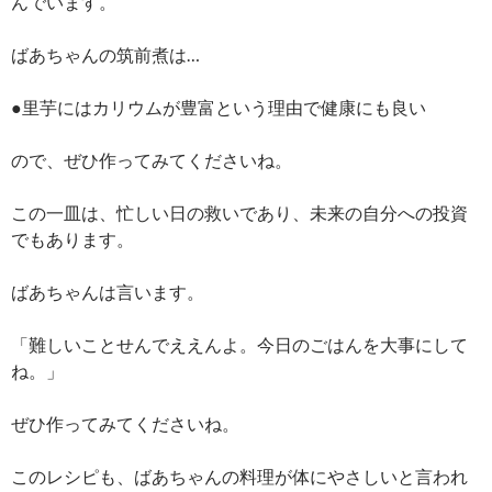
んでいます。
ばあちゃんの筑前煮は…
●里芋にはカリウムが豊富という理由で健康にも良い
ので、ぜひ作ってみてくださいね。
この一皿は、忙しい日の救いであり、未来の自分への投資
でもあります。
ばあちゃんは言います。
「難しいことせんでええんよ。今日のごはんを大事にして
ね。」
ぜひ作ってみてくださいね。
このレシピも、ばあちゃんの料理が体にやさしいと言われ