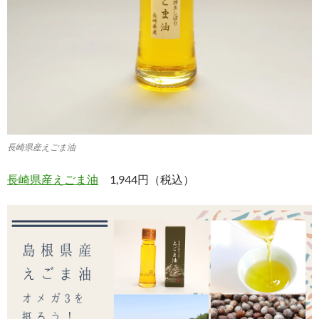
長崎県産えごま油
長崎県産えごま油
1,944円（税込）