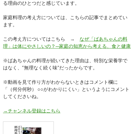
る理由のひとつだと感じています。
家庭料理の考え方については、こちらの記事でまとめてい
ます。
この考え方についてはこちら →
なぜ「ばあちゃんの料
理」は体にやさしいの？─家庭の知恵から考える、食と健康
※ばあちゃんの料理が続いてきた理由は、特別な栄養学で
はなく、“無理なく続く味”だったからです。
※動画を見て作り方がわからないときはコメント欄に
「（何分何秒） ○○がわかりにくい」というようにコメント
してくださいね。
→チャンネル登録はこちら