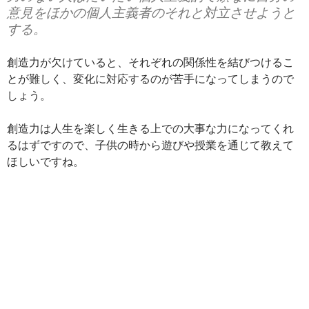
意見をほかの個人主義者のそれと対立させようと
する。
創造力が欠けていると、それぞれの関係性を結びつけるこ
とが難しく、変化に対応するのが苦手になってしまうので
しょう。
創造力は人生を楽しく生きる上での大事な力になってくれ
るはずですので、子供の時から遊びや授業を通じて教えて
ほしいですね。