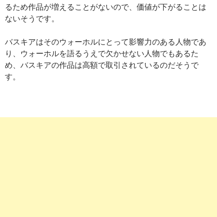
るため作品が増えることがないので、価値が下がることは
ないそうです。
バスキアはそのウォーホルにとって影響力のある人物であ
り、ウォーホルを語るうえで欠かせない人物でもあるた
め、バスキアの作品は高額で取引されているのだそうで
す。