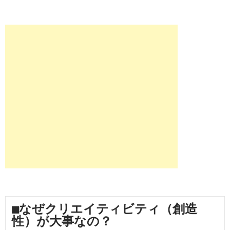
■なぜクリエイティビティ（創造
性）が大事なの？