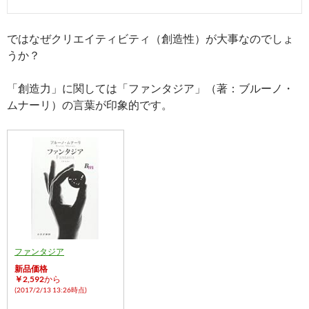
ではなぜクリエイティビティ（創造性）が大事なのでしょ
うか？
「創造力」に関しては「ファンタジア」（著：ブルーノ・
ムナーリ）の言葉が印象的です。
ファンタジア
新品価格
￥2,592
から
(2017/2/13 13:26時点)