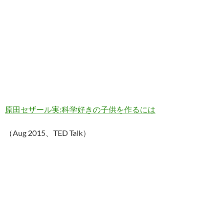
原田セザール実:科学好きの子供を作るには
（Aug 2015、TED Talk）