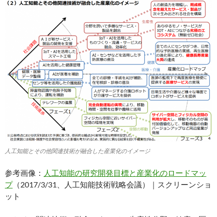
人工知能とその他関連技術が融合した産業化のイメージ
参考画像：
人工知能の研究開発目標と産業化のロードマッ
プ
（2017/3/31、人工知能技術戦略会議）｜スクリーンショ
ット