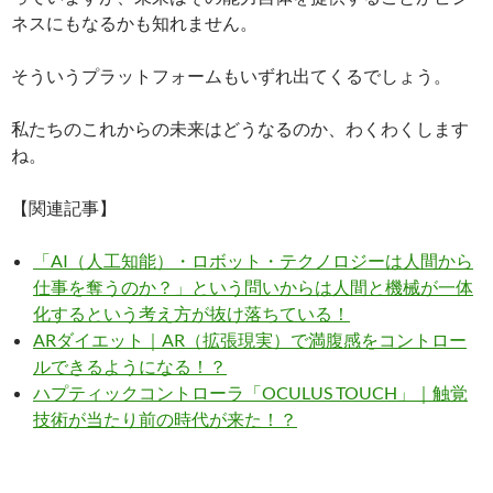
ネスにもなるかも知れません。
そういうプラットフォームもいずれ出てくるでしょう。
私たちのこれからの未来はどうなるのか、わくわくします
ね。
【関連記事】
「AI（人工知能）・ロボット・テクノロジーは人間から
仕事を奪うのか？」という問いからは人間と機械が一体
化するという考え方が抜け落ちている！
ARダイエット｜AR（拡張現実）で満腹感をコントロー
ルできるようになる！？
ハプティックコントローラ「OCULUS TOUCH」｜触覚
技術が当たり前の時代が来た！？