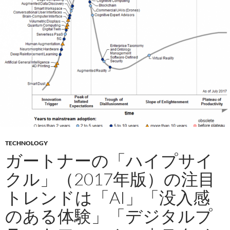
TECHNOLOGY
ガートナーの「ハイプサイ
クル」（2017年版）の注目
トレンドは「AI」「没入感
のある体験」「デジタルプ