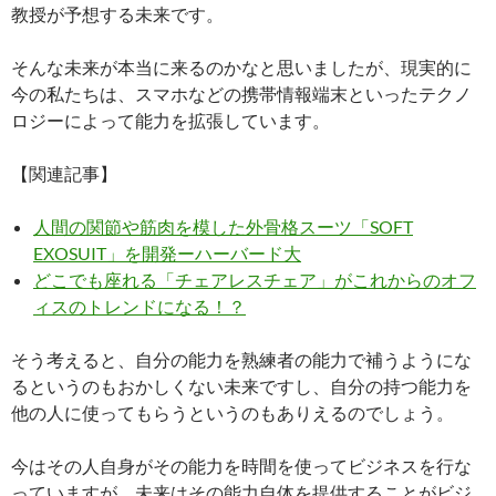
教授が予想する未来です。
そんな未来が本当に来るのかなと思いましたが、現実的に
今の私たちは、スマホなどの携帯情報端末といったテクノ
ロジーによって能力を拡張しています。
【関連記事】
人間の関節や筋肉を模した外骨格スーツ「SOFT
EXOSUIT」を開発ーハーバード大
どこでも座れる「チェアレスチェア」がこれからのオフ
ィスのトレンドになる！？
そう考えると、自分の能力を熟練者の能力で補うようにな
るというのもおかしくない未来ですし、自分の持つ能力を
他の人に使ってもらうというのもありえるのでしょう。
今はその人自身がその能力を時間を使ってビジネスを行な
っていますが、未来はその能力自体を提供することがビジ