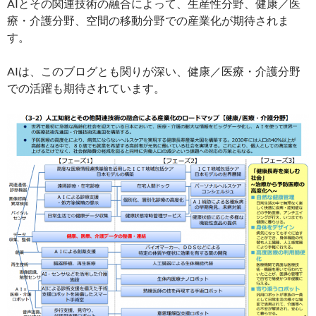
AIとその関連技術の融合によって、生産性分野、健康／医
療・介護分野、空間の移動分野での産業化が期待されま
す。
AIは、このブログとも関りが深い、健康／医療・介護分野
での活躍も期待されています。