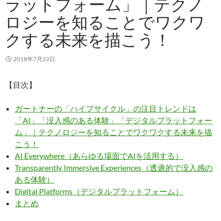
ラットフォーム」｜テクノ
ロジーを知ることでワクワ
クする未来を描こう！
2018年7月22日
【目次】
ガートナーの「ハイプサイクル」の注目トレンドは
「AI」「没入感のある体験」「デジタルプラットフォー
ム」｜テクノロジーを知ることでワクワクする未来を描
こう！
AI Everywhere（あらゆる場面でAIを活用する）
Transparently Immersive Experiences（透過的で没入感の
ある体験）
Digital Platforms（デジタルプラットフォーム）
まとめ