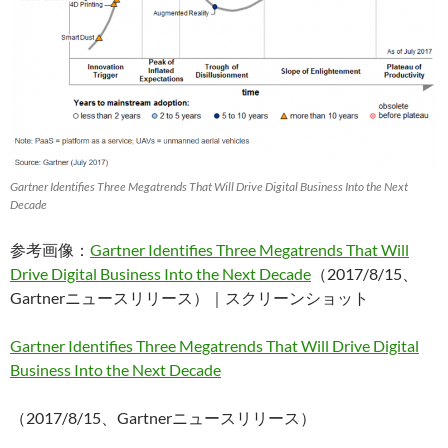
Gartner Identifies Three Megatrends That Will Drive Digital Business Into the Next
Decade
参考画像：
Gartner Identifies Three Megatrends That Will
Drive Digital Business Into the Next Decade
（2017/8/15、
Gartnerニュースリリース）｜スクリーンショット
Gartner Identifies Three Megatrends That Will Drive Digital
Business Into the Next Decade
（2017/8/15、Gartnerニュースリリース）