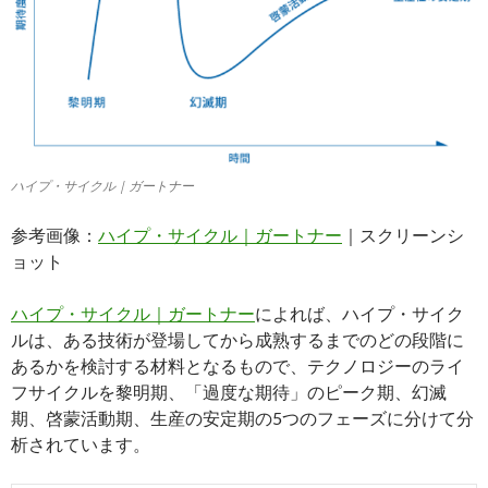
ハイプ・サイクル｜ガートナー
参考画像：
ハイプ・サイクル｜ガートナー
｜スクリーンシ
ョット
ハイプ・サイクル｜ガートナー
によれば、ハイプ・サイク
ルは、ある技術が登場してから成熟するまでのどの段階に
あるかを検討する材料となるもので、テクノロジーのライ
フサイクルを黎明期、「過度な期待」のピーク期、幻滅
期、啓蒙活動期、生産の安定期の5つのフェーズに分けて分
析されています。