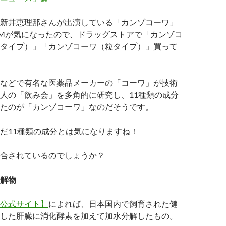
新井恵理那さんが出演している「カンゾコーワ」
Mが気になったので、ドラッグストアで「カンゾコ
タイプ）」「カンゾコーワ（粒タイプ）」買って
などで有名な医薬品メーカーの「コーワ」が技術
人の「飲み会」を多角的に研究し、11種類の成分
たのが「カンゾコーワ」なのだそうです。
だ11種類の成分とは気になりますね！
合されているのでしょうか？
解物
公式サイト】
によれば、日本国内で飼育された健
した肝臓に消化酵素を加えて加水分解したもの。