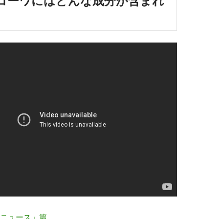
コーワにはどんな成分が含まれ
ニュース」篇