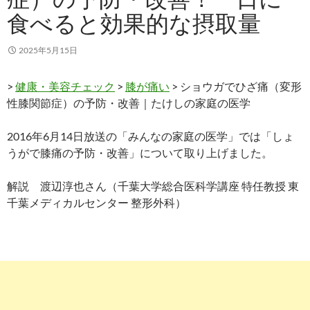
食べると効果的な摂取量
2025年5月15日
>
健康・美容チェック
>
膝が痛い
> ショウガでひざ痛（変形
性膝関節症）の予防・改善｜たけしの家庭の医学
2016年6月14日放送の「みんなの家庭の医学」では「しょ
うがで膝痛の予防・改善」について取り上げました。
解説 渡辺淳也さん（千葉大学総合医科学講座 特任教授 東
千葉メディカルセンター 整形外科）