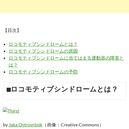
【目次】
ロコモティブシンドロームとは？
ロコモティブシンドロームの原因
ロコモティブシンドロームに当てはまる運動器の障害と
は？
ロコモティブシンドロームの予防
■ロコモティブシンドロームとは？
by
Jaka Ostrovršnik
（画像：Creative Commons）