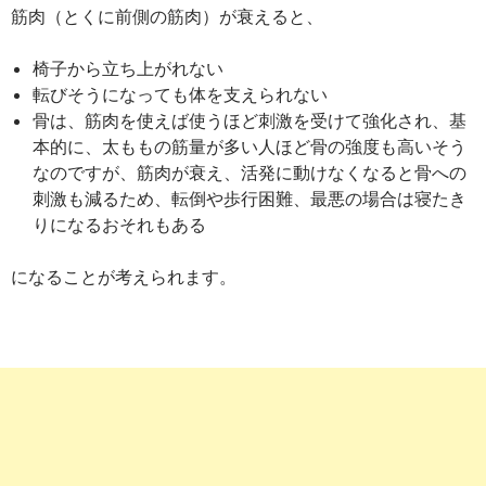
筋肉（とくに前側の筋肉）が衰えると、
椅子から立ち上がれない
転びそうになっても体を支えられない
骨は、筋肉を使えば使うほど刺激を受けて強化され、基
本的に、太ももの筋量が多い人ほど骨の強度も高いそう
なのですが、筋肉が衰え、活発に動けなくなると骨への
刺激も減るため、転倒や歩行困難、最悪の場合は寝たき
りになるおそれもある
になることが考えられます。