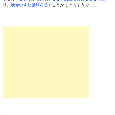
り、軟骨のすり減りを防ぐ
ことができるそうです。