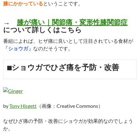
膝にかかっている
ということです。
→
膝が痛い｜関節痛・変形性膝関節症
について詳しくはこちら
番組によれば、ヒザ痛に良いとして注目されている食材が
「ショウガ」
なのだそうです。
■ショウガでひざ痛を予防・改善
by
Tony Hisgett
（画像：Creative Commons）
なぜひざ痛の予防・改善にショウガが効果的なのでしょう
か。