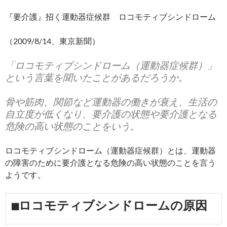
『要介護』招く運動器症候群 ロコモティブシンドローム
（2009/8/14、東京新聞）
「ロコモティブシンドローム（運動器症候群）」
という言葉を聞いたことがあるだろうか。
骨や筋肉、関節など運動器の働きが衰え、生活の
自立度が低くなり、要介護の状態や要介護となる
危険の高い状態のことをいう。
ロコモティブシンドローム（運動器症候群）とは、運動器
の障害のために要介護となる危険の高い状態のことを言う
ようです。
■ロコモティブシンドロームの原因