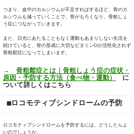
つまり、血中のカルシウムが不足すればするほど、骨のカ
ルシウムも減っていくことで、骨がもろくなり、骨粗しょ
う症につながっていきます。
また、日光にあたることもなく運動もあまりしない生活を
続けていると、骨の形成に大切なビタミンDが活性化されず
骨粗鬆症になってしまいます。
→
骨粗鬆症とは｜骨粗しょう症の症状・
原因・予防する方法（食べ物・運動）
に
ついて詳しくはこちら
■ロコモティブシンドロームの予防
ロコモティブシンドロームを予防するには、どうしたらよ
いのでしょうか。