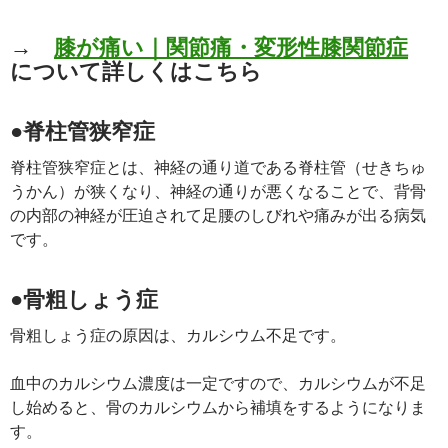
→
膝が痛い｜関節痛・変形性膝関節症
について詳しくはこちら
●脊柱管狭窄症
脊柱管狭窄症とは、神経の通り道である脊柱管（せきちゅ
うかん）が狭くなり、神経の通りが悪くなることで、背骨
の内部の神経が圧迫されて足腰のしびれや痛みが出る病気
です。
●骨粗しょう症
骨粗しょう症の原因は、カルシウム不足です。
血中のカルシウム濃度は一定ですので、カルシウムが不足
し始めると、骨のカルシウムから補填をするようになりま
す。