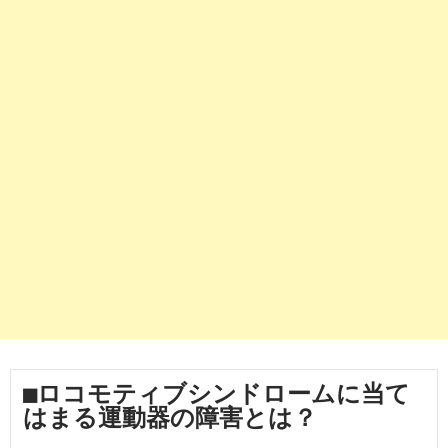
■ロコモティブシンドロームに当て
はまる運動器の障害とは？