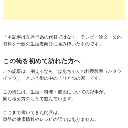
「本記事は医療行為の代替ではなく、テレビ・論文・公的
資料を一般の生活者向けに噛み砕いたものです」
この街を初めて訪れた方へ
この記事は、例えるなら「ばあちゃんの料理教室（ハクラ
イドウ）」という街の中の「ひとつの家」です。
この街には、生活・料理・健康についての記事が、
同じ考え方のもとで並んでいます。
ここまで書いてきた内容は、
単発の健康情報やレシピの話ではありません。