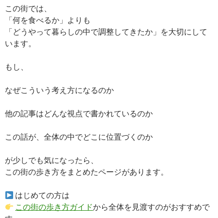
この街では、
「何を食べるか」よりも
「どうやって暮らしの中で調整してきたか」を大切にして
います。
もし、
なぜこういう考え方になるのか
他の記事はどんな視点で書かれているのか
この話が、全体の中でどこに位置づくのか
が少しでも気になったら、
この街の歩き方をまとめたページがあります。
はじめての方は
この街の歩き方ガイド
から全体を見渡すのがおすすめで