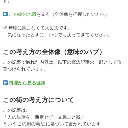
す。
この街の地図
を見る（全体像を把握したい方へ）
※ 無理に読まなくて大丈夫です。
気になったときに、いつでも戻ってきてください。
この考え方の全体像（意味のハブ）
この記事で触れた内容は、以下の概念記事の一部として位
置づけられています。
料理から見る健康
この街の考え方について
この記事は、
「人の生活を、断定せず、文脈ごと残す」
という この街の憲法 に基づいて書かれています。