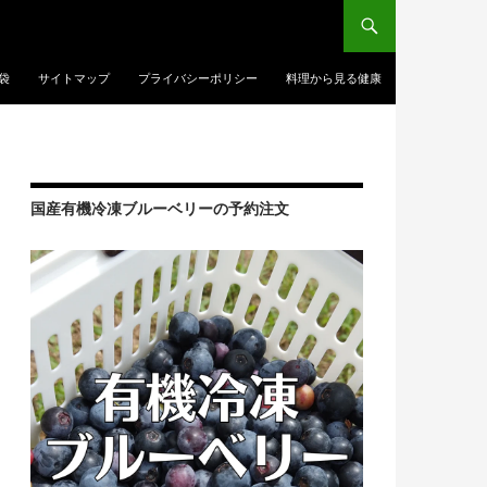
袋
サイトマップ
プライバシーポリシー
料理から見る健康
国産有機冷凍ブルーベリーの予約注文