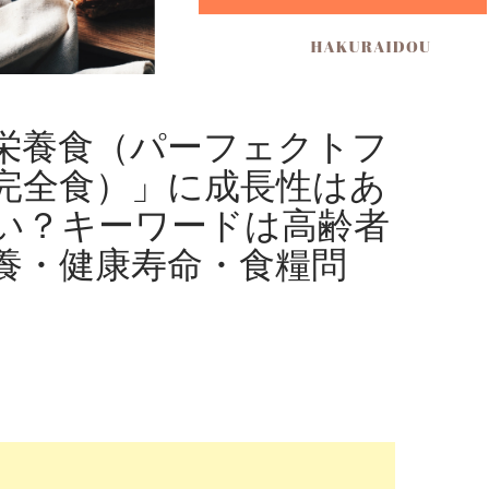
栄養食（パーフェクトフ
完全食）」に成長性はあ
い？キーワードは高齢者
養・健康寿命・食糧問