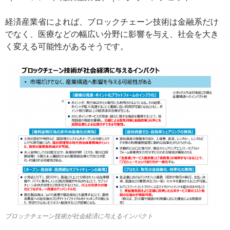
経済産業省によれば、ブロックチェーン技術は金融系だけ
でなく、医療などの幅広い分野に影響を与え、社会を大き
く変える可能性があるそうです。
ブロックチェーン技術が社会経済に与えるインパクト