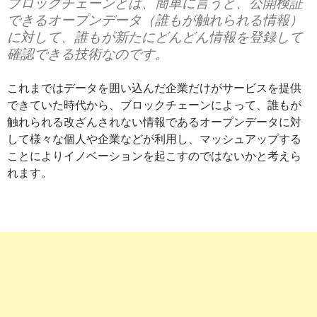
ブロックチェーンとは、簡単に言うと、公開検証
できるオープンデータ（誰もが触れられる情報）
に対して、誰もが新たにどんどん情報を登録して
確認できる技術なのです。
これまではデータを囲い込んだ企業だけがサービスを提供
できていた時代から、ブロックチェーンによって、誰もが
触れられる改ざんされない情報であるオープンデータに対
して様々な個人や企業などが利用し、マッシュアップする
ことによりイノベーションを起こすのではないかと考えら
れます。