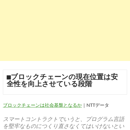
■ブロックチェーンの現在位置は安
全性を向上させている段階
ブロックチェーンは社会基盤となるか
｜NTTデータ
スマートコントラクトでいうと、プログラム言語
を堅牢なものにつくり直さなくてはいけないとい