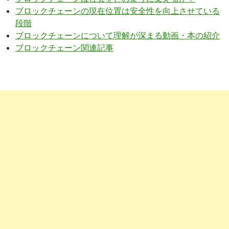
ブロックチェーンの現在位置は安全性を向上させている
段階
ブロックチェーンについて理解が深まる動画・本の紹介
ブロックチェーン関連記事