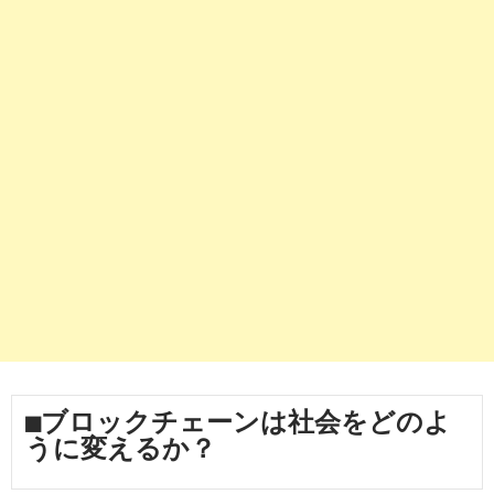
■ブロックチェーンは社会をどのよ
うに変えるか？