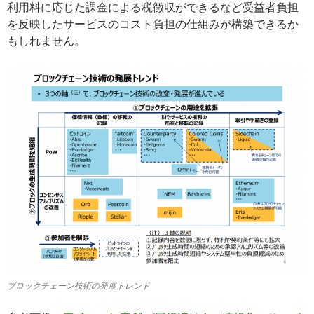
利用料に応じた課金による税徴収ができるなど受益者負担
を反映したサービスのコスト負担の仕組みが構築できるか
もしれません。
ブロックチェーン技術の発展トレンド