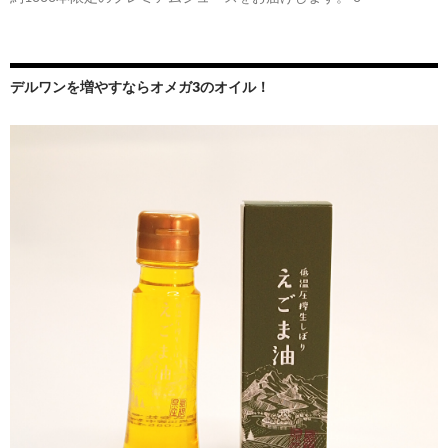
デルワンを増やすならオメガ3のオイル！