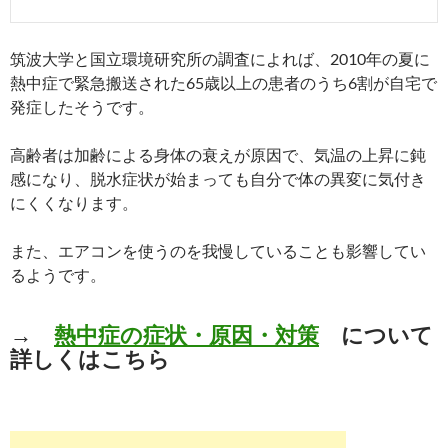
筑波大学と国立環境研究所の調査によれば、2010年の夏に
熱中症で緊急搬送された65歳以上の患者のうち6割が自宅で
発症したそうです。
高齢者は加齢による身体の衰えが原因で、気温の上昇に鈍
感になり、脱水症状が始まっても自分で体の異変に気付き
にくくなります。
また、エアコンを使うのを我慢していることも影響してい
るようです。
→
熱中症の症状・原因・対策
について
詳しくはこちら