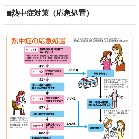
■熱中症対策（応急処置）