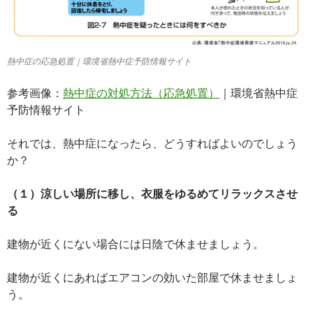
熱中症の応急処置｜環境省熱中症予防情報サイト
参考画像：
熱中症の対処方法（応急処置）
｜環境省熱中症
予防情報サイト
それでは、熱中症になったら、どうすればよいのでしょう
か？
（１）涼しい場所に移し、衣服をゆるめてリラックスさせ
る
建物が近くにない場合には日陰で休ませましょう。
建物が近くにあればエアコンの効いた部屋で休ませましょ
う。