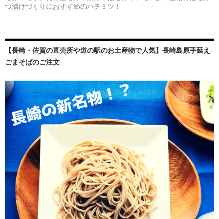
つ漬けづくりにおすすめのハチミツ！
【長崎・佐賀の直売所や道の駅のお土産物で人気】長崎島原手延え
ごまそばのご注文