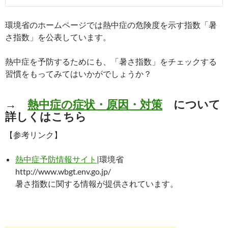
環境省のホームページでは熱中症の危険度を示す指数「暑
さ指数」を公表しています。
熱中症を予防するためにも、「暑さ指数」をチェックする
習慣をもってみてはいかがでしょうか？
→
熱中症の症状・原因・対策
について
詳しくはこちら
【参考リンク】
熱中症予防情報サイト
|環境省
http://www.wbgt.env.go.jp/
暑さ指数に関する情報が提供されています。