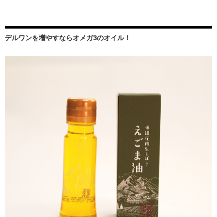
デルワンを増やすならオメガ3のオイル！