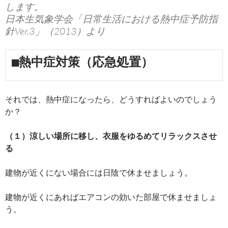
します。
日本生気象学会「日常生活における熱中症予防指
針Ver.3」（2013）より
■熱中症対策（応急処置）
それでは、熱中症になったら、どうすればよいのでしょう
か？
（１）涼しい場所に移し、衣服をゆるめてリラックスさせ
る
建物が近くにない場合には日陰で休ませましょう。
建物が近くにあればエアコンの効いた部屋で休ませましょ
う。