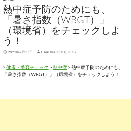
熱中症予防のためにも、
「暑さ指数（WBGT）」
（環境省）をチェックしよ
う！
2021年7月27日
HAKURAIDOU_BLOG
>
健康・美容チェック
>
熱中症
> 熱中症予防のためにも、
「暑さ指数（WBGT）」（環境省）をチェックしよう！