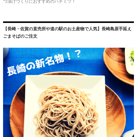
つ漬けづくりにおすすめのハチミツ！
【長崎・佐賀の直売所や道の駅のお土産物で人気】長崎島原手延え
ごまそばのご注文