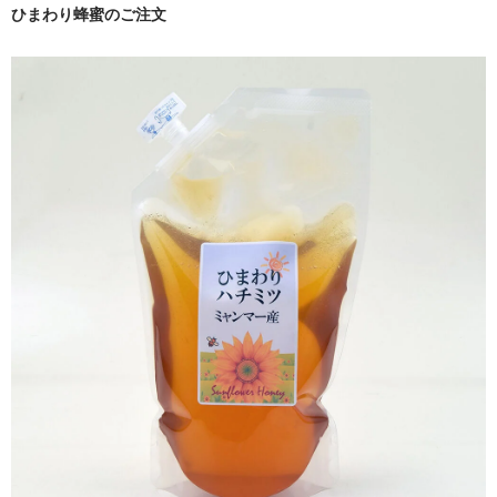
ひまわり蜂蜜のご注文