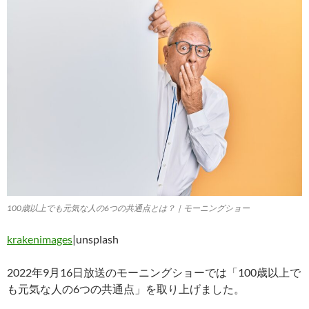
100歳以上でも元気な人の6つの共通点とは？｜モーニングショー
krakenimages
|unsplash
2022年9月16日放送のモーニングショーでは「100歳以上で
も元気な人の6つの共通点」を取り上げました。