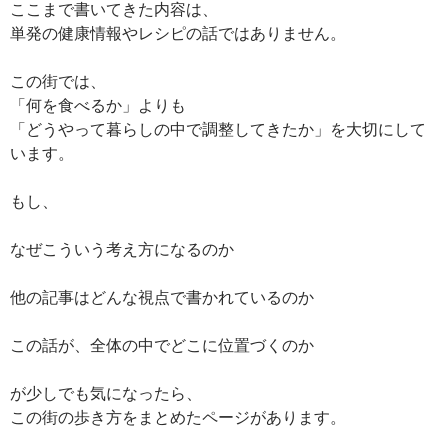
ここまで書いてきた内容は、
単発の健康情報やレシピの話ではありません。
この街では、
「何を食べるか」よりも
「どうやって暮らしの中で調整してきたか」を大切にして
います。
もし、
なぜこういう考え方になるのか
他の記事はどんな視点で書かれているのか
この話が、全体の中でどこに位置づくのか
が少しでも気になったら、
この街の歩き方をまとめたページがあります。