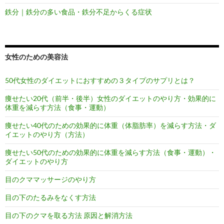
鉄分｜鉄分の多い食品・鉄分不足からくる症状
女性のための美容法
50代女性のダイエットにおすすめの３タイプのサプリとは？
痩せたい20代（前半・後半）女性のダイエットのやり方・効果的に
体重を減らす方法（食事・運動）
痩せたい40代のための効果的に体重（体脂肪率）を減らす方法・ダ
イエットのやり方（方法）
痩せたい50代のための効果的に体重を減らす方法（食事・運動）・
ダイエットのやり方
目のクママッサージのやり方
目の下のたるみをなくす方法
目の下のクマを取る方法 原因と解消方法