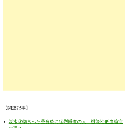
【関連記事】
炭水化物食べた昼食後に猛烈睡魔の人 機能性低血糖症