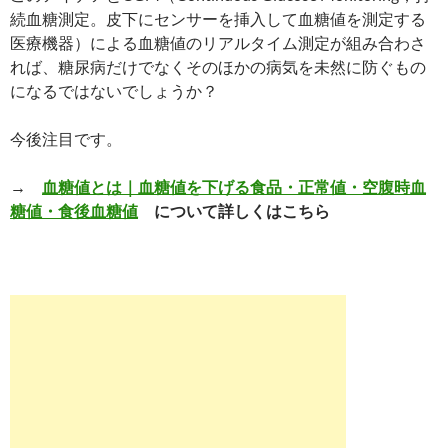
続血糖測定。皮下にセンサーを挿入して血糖値を測定する
医療機器）による血糖値のリアルタイム測定が組み合わさ
れば、糖尿病だけでなくそのほかの病気を未然に防ぐもの
になるではないでしょうか？
今後注目です。
→
血糖値とは｜血糖値を下げる食品・正常値・空腹時血
糖値・食後血糖値
について詳しくはこちら