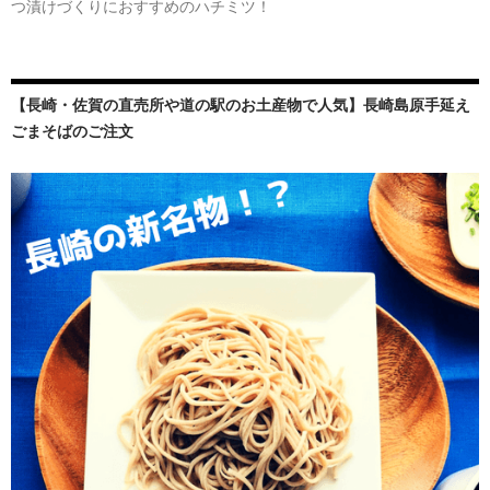
つ漬けづくりにおすすめのハチミツ！
【長崎・佐賀の直売所や道の駅のお土産物で人気】長崎島原手延え
ごまそばのご注文