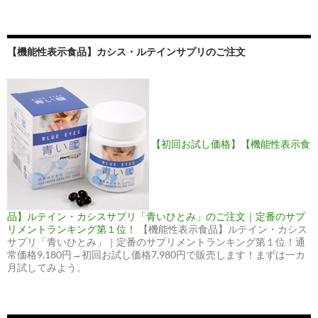
【機能性表示食品】カシス・ルテインサプリのご注文
【初回お試し価格】【機能性表示食
品】ルテイン・カシスサプリ「青いひとみ」のご注文｜定番のサプ
リメントランキング第１位！
【機能性表示食品】ルテイン・カシス
サプリ「青いひとみ」｜定番のサプリメントランキング第１位！通
常価格9,180円→初回お試し価格7,980円で販売します！まずは一カ
月試してみよう。