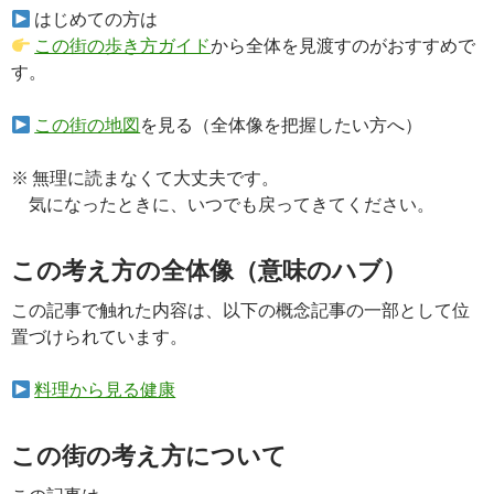
はじめての方は
この街の歩き方ガイド
から全体を見渡すのがおすすめで
す。
この街の地図
を見る（全体像を把握したい方へ）
※ 無理に読まなくて大丈夫です。
気になったときに、いつでも戻ってきてください。
この考え方の全体像（意味のハブ）
この記事で触れた内容は、以下の概念記事の一部として位
置づけられています。
料理から見る健康
この街の考え方について