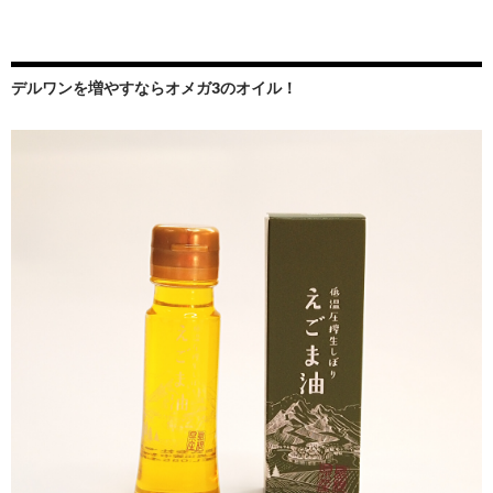
デルワンを増やすならオメガ3のオイル！