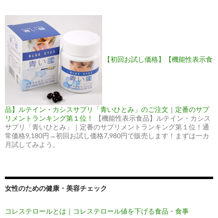
【初回お試し価格】【機能性表示食
品】ルテイン・カシスサプリ「青いひとみ」のご注文｜定番のサプ
リメントランキング第１位！
【機能性表示食品】ルテイン・カシス
サプリ「青いひとみ」｜定番のサプリメントランキング第１位！通
常価格9,180円→初回お試し価格7,980円で販売します！まずは一カ
月試してみよう。
女性のための健康・美容チェック
コレステロールとは｜コレステロール値を下げる食品・食事