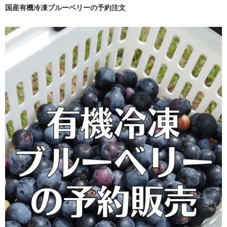
国産有機冷凍ブルーベリーの予約注文