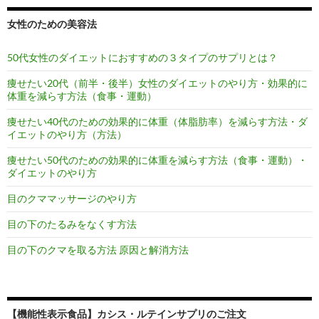
女性のための美容法
50代女性のダイエットにおすすめの３タイプのサプリとは？
痩せたい20代（前半・後半）女性のダイエットのやり方・効果的に
体重を減らす方法（食事・運動）
痩せたい40代のための効果的に体重（体脂肪率）を減らす方法・ダ
イエットのやり方（方法）
痩せたい50代のための効果的に体重を減らす方法（食事・運動）・
ダイエットのやり方
目のクママッサージのやり方
目の下のたるみをなくす方法
目の下のクマを取る方法 原因と解消方法
【機能性表示食品】カシス・ルテインサプリのご注文