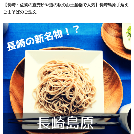
【長崎・佐賀の直売所や道の駅のお土産物で人気】長崎島原手延え
ごまそばのご注文