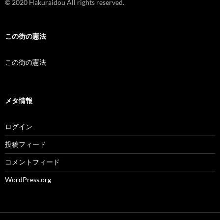
© 2020 Hakuraidou All rights reserved.
この街の憲法
この街の憲法
メタ情報
ログイン
投稿フィード
コメントフィード
WordPress.org