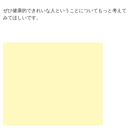
ぜひ健康的できれいな人ということについてもっと考えて
みてほしいです。