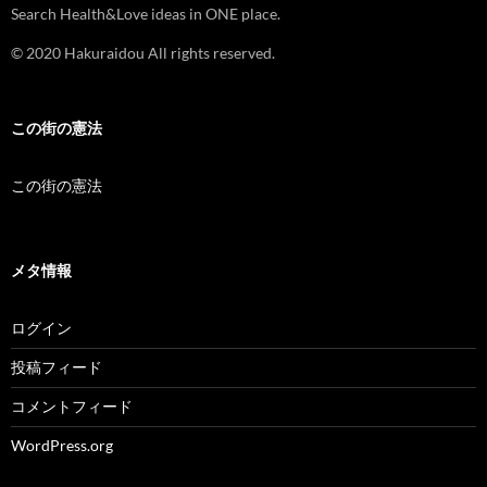
Search Health&Love ideas in ONE place.
© 2020 Hakuraidou All rights reserved.
この街の憲法
この街の憲法
メタ情報
ログイン
投稿フィード
コメントフィード
WordPress.org