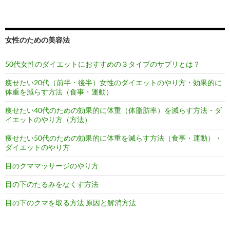
女性のための美容法
50代女性のダイエットにおすすめの３タイプのサプリとは？
痩せたい20代（前半・後半）女性のダイエットのやり方・効果的に
体重を減らす方法（食事・運動）
痩せたい40代のための効果的に体重（体脂肪率）を減らす方法・ダ
イエットのやり方（方法）
痩せたい50代のための効果的に体重を減らす方法（食事・運動）・
ダイエットのやり方
目のクママッサージのやり方
目の下のたるみをなくす方法
目の下のクマを取る方法 原因と解消方法