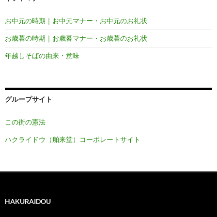
お中元の時期｜お中元マナー・お中元のお礼状
お歳暮の時期｜お歳暮マナー・お歳暮のお礼状
年越しそばの由来・意味
グループサイト
この街の憲法
ハクライドウ（舶来堂）コーポレートサイト
HAKURAIDOU