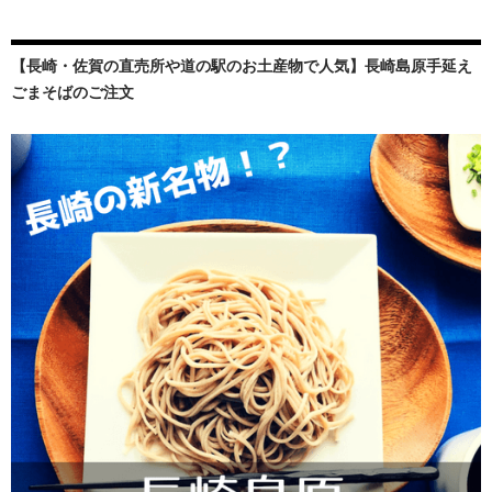
【長崎・佐賀の直売所や道の駅のお土産物で人気】長崎島原手延え
ごまそばのご注文