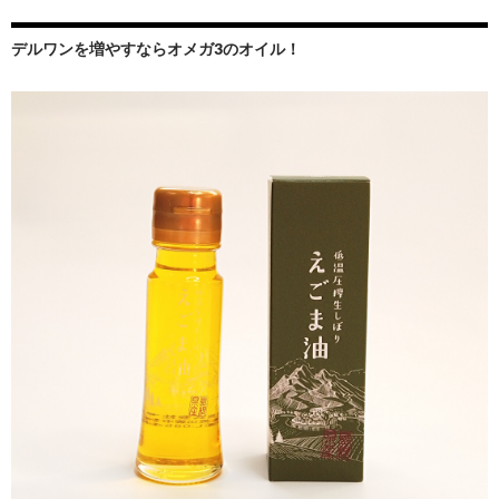
デルワンを増やすならオメガ3のオイル！