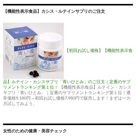
【機能性表示食品】カシス・ルテインサプリのご注文
【初回お試し価格】【機能性表示食
品】ルテイン・カシスサプリ「青いひとみ」のご注文｜定番のサプ
リメントランキング第１位！
【機能性表示食品】ルテイン・カシス
サプリ「青いひとみ」｜定番のサプリメントランキング第１位！通
常価格9,180円→初回お試し価格7,980円で販売します！まずは一カ
月試してみよう。
女性のための健康・美容チェック