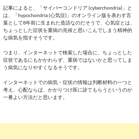
記事によると、「サイバーコンドリア (cyberchondria)」と
は、「hypochondria (心気症)」のオンライン版を表わす言
葉として8年前に生まれた造語なのだそうで、心気症とは、
ちょっとした症状を重病の兆候と思いこんでしまう精神的
な病気を指すそうです。
つまり、インターネットで検索した場合に、ちょっとした
症状であるにもかかわらず、重病ではないかと思ってしま
う病気になりやすくなるそうです。
インターネットでの病気・症状の情報は判断材料の一つと
考え、心配ならば、かかりつけ医に診てもらうというのが
一番よい方法だと思います。