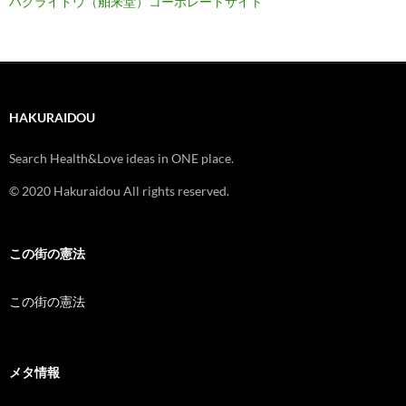
ハクライドウ（舶来堂）コーポレートサイト
HAKURAIDOU
Search Health&Love ideas in ONE place.
© 2020 Hakuraidou All rights reserved.
この街の憲法
この街の憲法
メタ情報