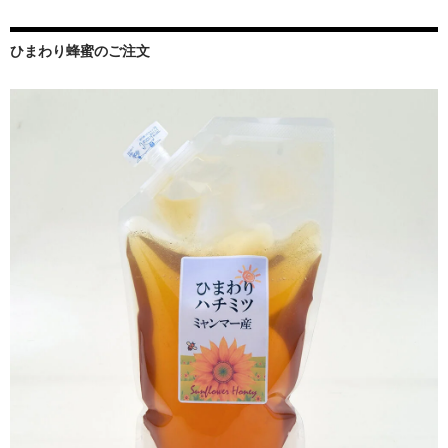
ひまわり蜂蜜のご注文