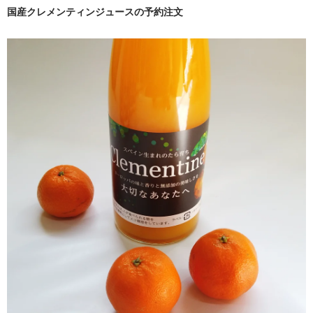
国産クレメンティンジュースの予約注文