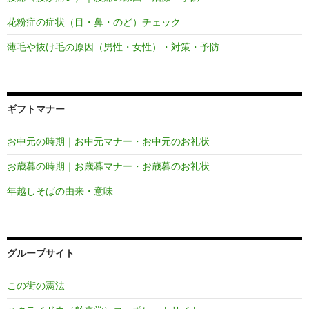
花粉症の症状（目・鼻・のど）チェック
薄毛や抜け毛の原因（男性・女性）・対策・予防
ギフトマナー
お中元の時期｜お中元マナー・お中元のお礼状
お歳暮の時期｜お歳暮マナー・お歳暮のお礼状
年越しそばの由来・意味
グループサイト
この街の憲法