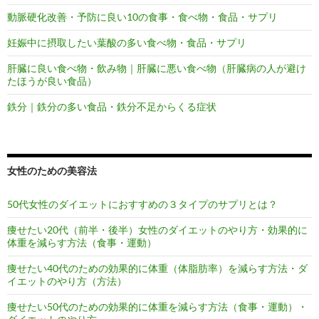
動脈硬化改善・予防に良い10の食事・食べ物・食品・サプリ
妊娠中に摂取したい葉酸の多い食べ物・食品・サプリ
肝臓に良い食べ物・飲み物｜肝臓に悪い食べ物（肝臓病の人が避け
たほうが良い食品）
鉄分｜鉄分の多い食品・鉄分不足からくる症状
女性のための美容法
50代女性のダイエットにおすすめの３タイプのサプリとは？
痩せたい20代（前半・後半）女性のダイエットのやり方・効果的に
体重を減らす方法（食事・運動）
痩せたい40代のための効果的に体重（体脂肪率）を減らす方法・ダ
イエットのやり方（方法）
痩せたい50代のための効果的に体重を減らす方法（食事・運動）・