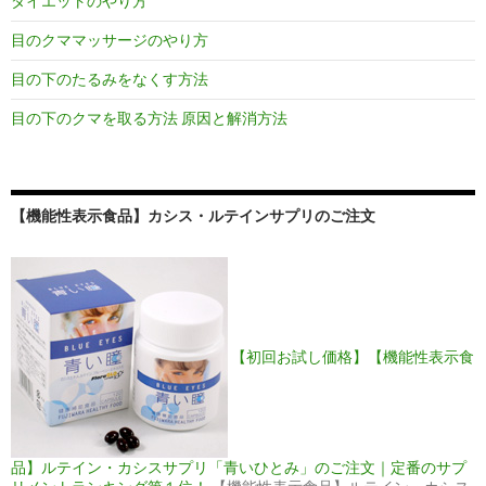
ダイエットのやり方
目のクママッサージのやり方
目の下のたるみをなくす方法
目の下のクマを取る方法 原因と解消方法
【機能性表示食品】カシス・ルテインサプリのご注文
【初回お試し価格】【機能性表示食
品】ルテイン・カシスサプリ「青いひとみ」のご注文｜定番のサプ