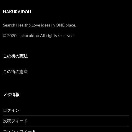
HAKURAIDOU
Search Health&Love ideas in ONE place.
© 2020 Hakuraidou All rights reserved.
この街の憲法
この街の憲法
メタ情報
ログイン
投稿フィード
コメントフィード