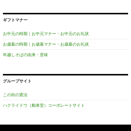
ギフトマナー
お中元の時期｜お中元マナー・お中元のお礼状
お歳暮の時期｜お歳暮マナー・お歳暮のお礼状
年越しそばの由来・意味
グループサイト
この街の憲法
ハクライドウ（舶来堂）コーポレートサイト