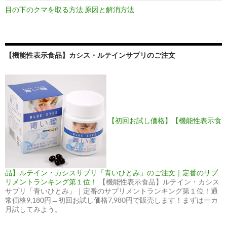
目の下のクマを取る方法 原因と解消方法
【機能性表示食品】カシス・ルテインサプリのご注文
【初回お試し価格】【機能性表示食
品】ルテイン・カシスサプリ「青いひとみ」のご注文｜定番のサプ
リメントランキング第１位！
【機能性表示食品】ルテイン・カシス
サプリ「青いひとみ」｜定番のサプリメントランキング第１位！通
常価格9,180円→初回お試し価格7,980円で販売します！まずは一カ
月試してみよう。