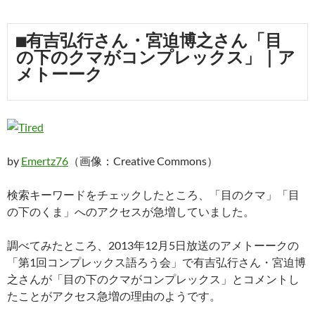
■有吉弘行さん・宮迫博之さん「目
の下のクマがコンプレックス」｜ア
メトーーク
by
Emertz76
（画像：Creative Commons）
検索キーワードをチェックしたところ、「目のクマ」「目
の下のくま」へのアクセスが急増していました。
調べてみたところ、2013年12月5日放送のアメトーークの
「第1回コンプレックス語ろう会」で有吉弘行さん・宮迫博
之さんが「目の下のクマがコンプレックス」とコメントし
たことがアクセス急増の理由のようです。