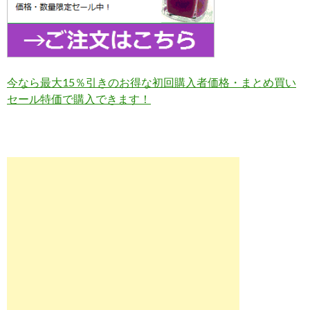
今なら最大15％引きのお得な初回購入者価格・まとめ買い
セール特価で購入できます！