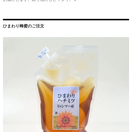
ひまわり蜂蜜のご注文