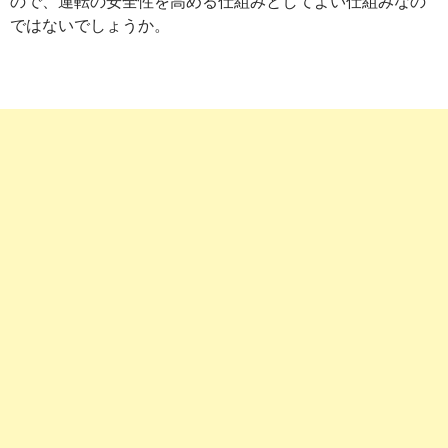
ので、運転の安全性を高める仕組みとしてよい仕組みなの
ではないでしょうか。