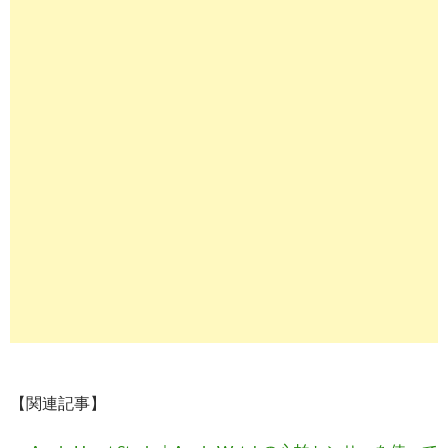
【関連記事】