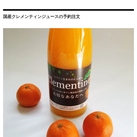
国産クレメンティンジュースの予約注文