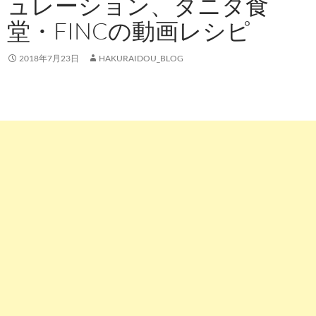
ュレーション、タニタ食
堂・FINCの動画レシピ
2018年7月23日
HAKURAIDOU_BLOG