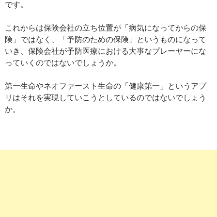
です。
これからは保険会社の立ち位置が「病気になってからの保
険」ではなく、「予防のための保険」というものになって
いき、保険会社が予防医療における大事なプレーヤーにな
っていくのではないでしょうか。
第一生命やネオファースト生命の「健康第一」というアプ
リはそれを実現していこうとしているのではないでしょう
か。