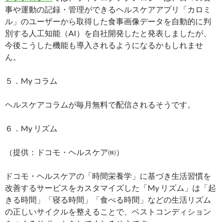
事や運動の記録・管理ができるヘルスケアアプリ「カロミ
ル」のユーザーから取得した食事画像データを自動的に判
別する人工知能（AI）を自社開発したと発表しましたが、
今後こうした機能も導入されるようになるかもしれませ
ん。
５．My コラム
ヘルスケアコラムが毎月無料で配信されるそうです。
６．My リズム
（提供：ドコモ・ヘルスケア㈱）
ドコモ・ヘルスケアの「時間栄養学」に基づき生活習慣を
改善するサービスをカスタマイズした「My リズム」は「起
きる時間」「寝る時間」「食べる時間」などの生活リズム
の正しいサイクルを整えることで、ベストコンディション