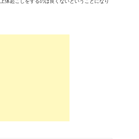
上体起こしをするのは良くないということになり