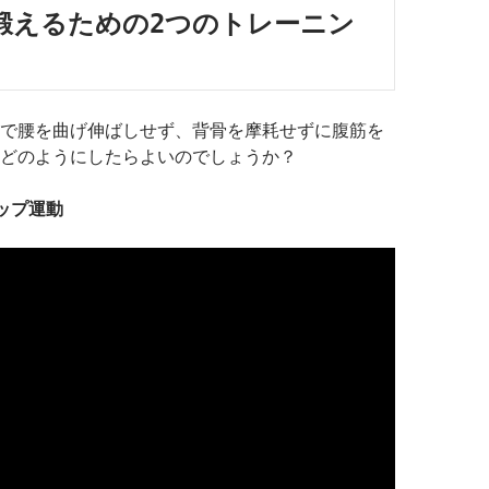
鍛えるための2つのトレーニン
で腰を曲げ伸ばしせず、背骨を摩耗せずに腹筋を
どのようにしたらよいのでしょうか？
ップ運動