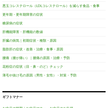
悪玉コレステロール（LDLコレステロール）を減らす食品・食事
更年期・更年期障害の症状
糖尿病の症状
肝機能障害・肝機能の数値
肝臓の病気｜初期症状・種類・原因
脂肪肝の症状・改善・治療・食事・原因
腰痛（腰が痛い）｜腰痛の原因・治療・予防
花粉症の症状（目・鼻・のど）チェック
薄毛や抜け毛の原因（男性・女性）・対策・予防
ギフトマナー