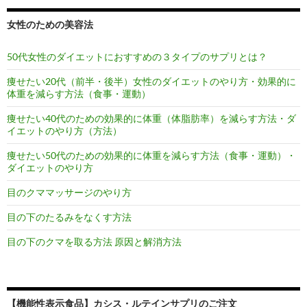
女性のための美容法
50代女性のダイエットにおすすめの３タイプのサプリとは？
痩せたい20代（前半・後半）女性のダイエットのやり方・効果的に
体重を減らす方法（食事・運動）
痩せたい40代のための効果的に体重（体脂肪率）を減らす方法・ダ
イエットのやり方（方法）
痩せたい50代のための効果的に体重を減らす方法（食事・運動）・
ダイエットのやり方
目のクママッサージのやり方
目の下のたるみをなくす方法
目の下のクマを取る方法 原因と解消方法
【機能性表示食品】カシス・ルテインサプリのご注文