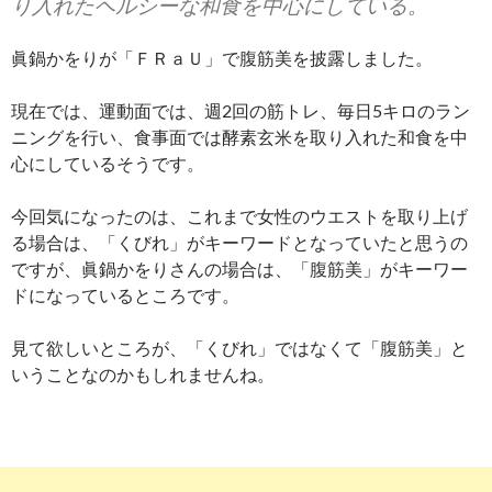
り入れたヘルシーな和食を中心にしている。
眞鍋かをりが「ＦＲａＵ」で腹筋美を披露しました。
現在では、運動面では、週2回の筋トレ、毎日5キロのラン
ニングを行い、食事面では酵素玄米を取り入れた和食を中
心にしているそうです。
今回気になったのは、これまで女性のウエストを取り上げ
る場合は、「くびれ」がキーワードとなっていたと思うの
ですが、眞鍋かをりさんの場合は、「腹筋美」がキーワー
ドになっているところです。
見て欲しいところが、「くびれ」ではなくて「腹筋美」と
いうことなのかもしれませんね。