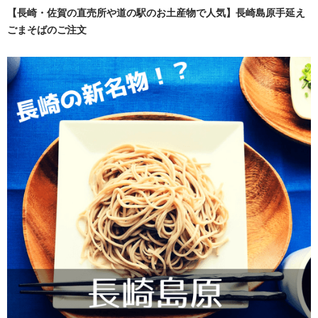
【長崎・佐賀の直売所や道の駅のお土産物で人気】長崎島原手延え
ごまそばのご注文