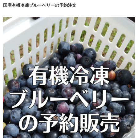
国産有機冷凍ブルーベリーの予約注文