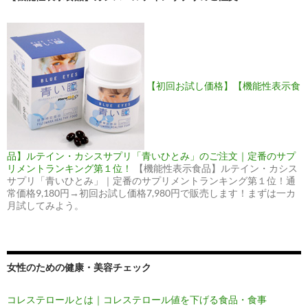
【初回お試し価格】【機能性表示食
品】ルテイン・カシスサプリ「青いひとみ」のご注文｜定番のサプ
リメントランキング第１位！
【機能性表示食品】ルテイン・カシス
サプリ「青いひとみ」｜定番のサプリメントランキング第１位！通
常価格9,180円→初回お試し価格7,980円で販売します！まずは一カ
月試してみよう。
女性のための健康・美容チェック
コレステロールとは｜コレステロール値を下げる食品・食事