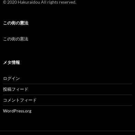
© 2020 Hakuraidou All rights reserved.
この街の憲法
この街の憲法
メタ情報
ログイン
投稿フィード
コメントフィード
WordPress.org