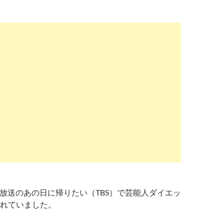
2日放送のあの日に帰りたい（TBS）で芸能人ダイエッ
れていました。