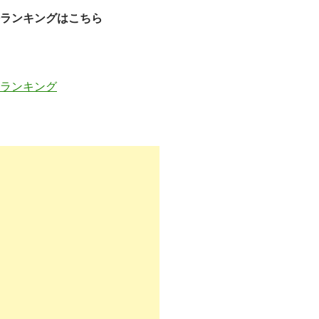
ランキングはこちら
ランキング