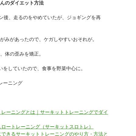
んのダイエット方法
ソン後、走るのをやめていたが、ジョギングを再
がみがあったので、ケガしやすいおそれが。
、体の歪みを矯正。
いをしていたので、食事を野菜中心に。
レーニング
トレーニングとは｜サーキットトレーニングでダイ
スロートレーニング（サーキットスロトレ）
にできるサーキットトレーニングのやり方・方法と