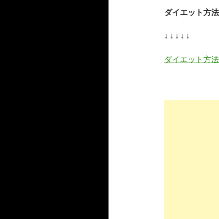
ダイエット方法
↓ ↓ ↓ ↓ ↓
ダイエット方法