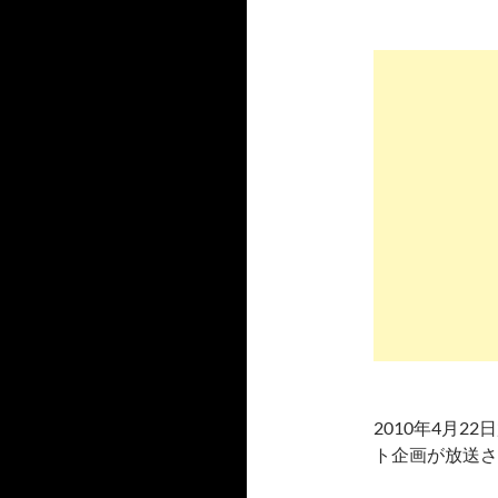
2010年4月2
ト企画が放送さ