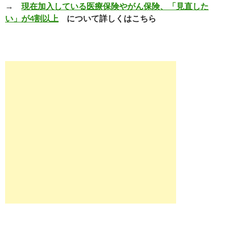
→
現在加入している医療保険やがん保険、「見直した
い」が4割以上
について詳しくはこちら