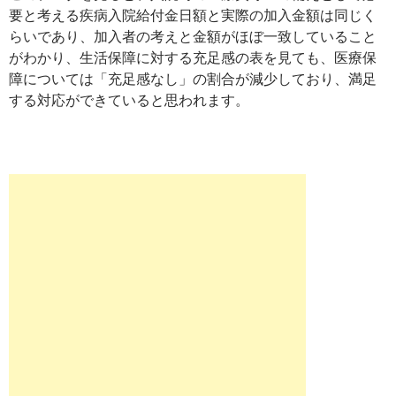
要と考える疾病入院給付金日額と実際の加入金額は同じく
らいであり、加入者の考えと金額がほぼ一致していること
がわかり、生活保障に対する充足感の表を見ても、医療保
障については「充足感なし」の割合が減少しており、満足
する対応ができていると思われます。