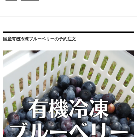
国産有機冷凍ブルーベリーの予約注文