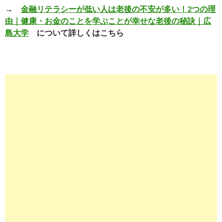
→
金融リテラシーが低い人は老後の不安が多い！2つの理
由｜健康・お金のことを学ぶことが幸せな老後の秘訣｜広
島大学
について詳しくはこちら