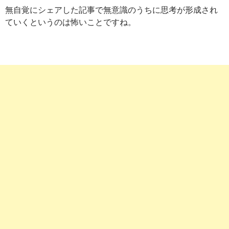
無自覚にシェアした記事で無意識のうちに思考が形成され
ていくというのは怖いことですね。