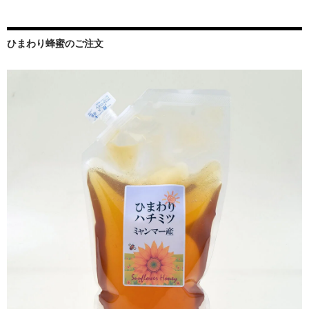
ひまわり蜂蜜のご注文