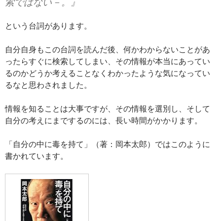
索ではない－。』
という台詞があります。
自分自身もこの台詞を読んだ後、何かわからないことがあ
ったらすぐに検索してしまい、その情報が本当にあってい
るのかどうか考えることなくわかったような気になってい
るなと思わされました。
情報を知ることは大事ですが、その情報を選別し、そして
自分の考えにまでするのには、長い時間がかかります。
「自分の中に毒を持て」（著：岡本太郎）ではこのように
書かれています。