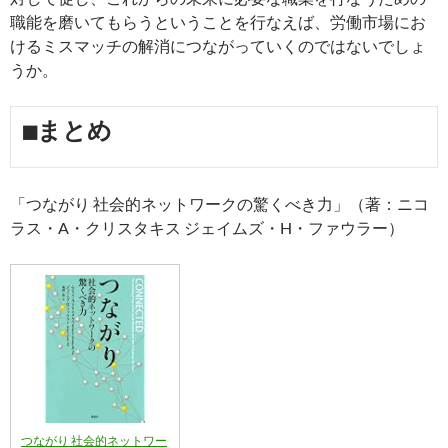
職能を磨いてもらうということを行なえば、労働市場にお
けるミスマッチの解消につながっていくのではないでしょ
うか。
■まとめ
「つながり 社会的ネットワークの驚くべき力」（著：ニコ
ラス・A・クリスタキス ジェイムズ・H・ファウラー）
つながり 社会的ネットワー