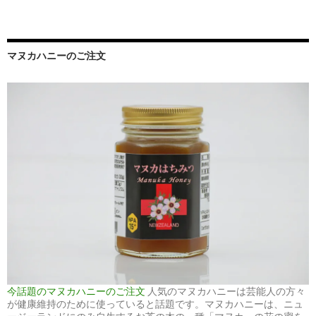
マヌカハニーのご注文
今話題のマヌカハニーのご注文
人気のマヌカハニーは芸能人の方々
が健康維持のために使っていると話題です。マヌカハニーは、ニュ