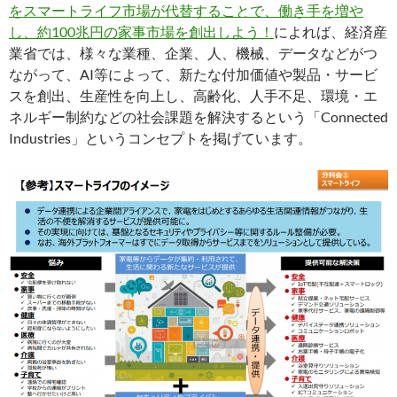
をスマートライフ市場が代替することで、働き手を増や
し、約100兆円の家事市場を創出しよう！
によれば、経済産
業省では、様々な業種、企業、人、機械、データなどがつ
ながって、AI等によって、新たな付加価値や製品・サービ
スを創出、生産性を向上し、高齢化、人手不足、環境・エ
ネルギー制約などの社会課題を解決するという「Connected
Industries」というコンセプトを掲げています。