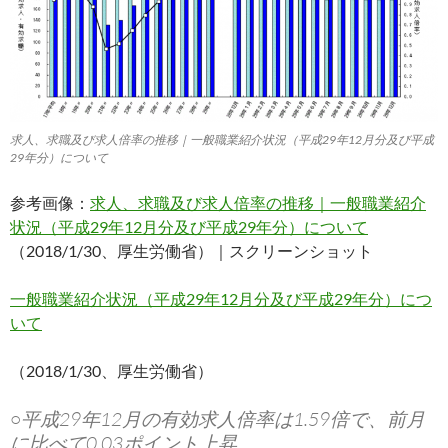
求人、求職及び求人倍率の推移｜一般職業紹介状況（平成29年12月分及び平成
29年分）について
参考画像：
求人、求職及び求人倍率の推移｜一般職業紹介
状況（平成29年12月分及び平成29年分）について
（2018/1/30、厚生労働省）｜スクリーンショット
一般職業紹介状況（平成29年12月分及び平成29年分）につ
いて
（2018/1/30、厚生労働省）
○平成29年12月の有効求人倍率は1.59倍で、前月
に比べて0.03ポイント上昇。