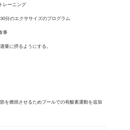
トレーニング
30分のエクササイズのプログラム
食事
適量に摂るようにする。
肪を燃焼させるためプールでの有酸素運動を追加