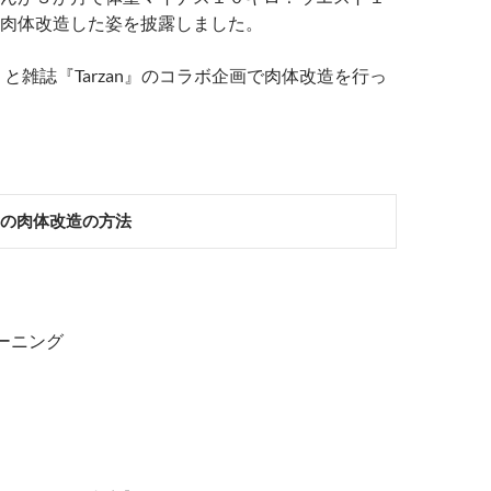
肉体改造した姿を披露しました。
』と雑誌『Tarzan』のコラボ企画で肉体改造を行っ
んの肉体改造の方法
ーニング