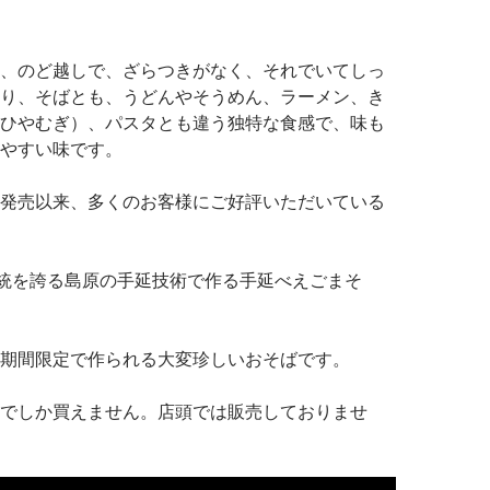
、のど越しで、ざらつきがなく、それでいてしっ
り、そばとも、うどんやそうめん、ラーメン、き
ひやむぎ）、パスタとも違う独特な食感で、味も
やすい味です。
発売以来、多くのお客様にご好評いただいている
伝統を誇る島原の手延技術で作る手延べえごまそ
期間限定で作られる大変珍しいおそばです。
でしか買えません。店頭では販売しておりませ