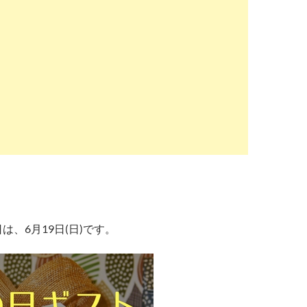
日は、6月19日(日)です。