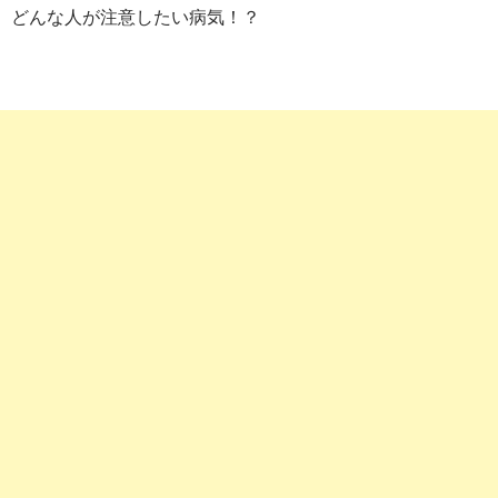
どんな人が注意したい病気！？