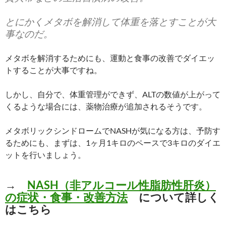
とにかくメタボを解消して体重を落とすことが大
事なのだ。
メタボを解消するためにも、運動と食事の改善でダイエッ
トすることが大事ですね。
しかし、自分で、体重管理ができず、ALTの数値が上がって
くるような場合には、薬物治療が追加されるそうです。
メタボリックシンドロームでNASHが気になる方は、予防す
るためにも、まずは、1ヶ月1キロのペースで3キロのダイエ
ットを行いましょう。
→
NASH（非アルコール性脂肪性肝炎）
の症状・食事・改善方法
について詳しく
はこちら