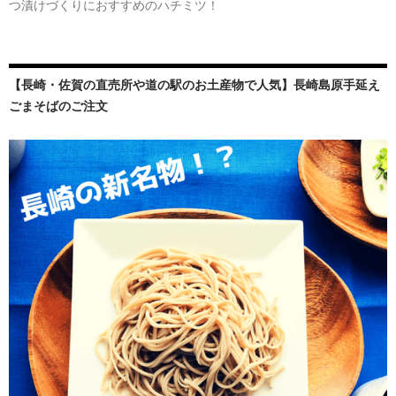
つ漬けづくりにおすすめのハチミツ！
【長崎・佐賀の直売所や道の駅のお土産物で人気】長崎島原手延え
ごまそばのご注文