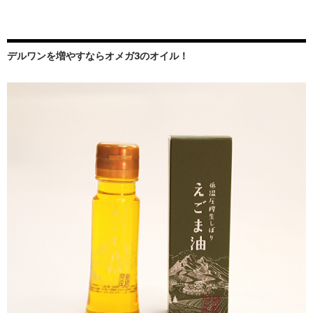
デルワンを増やすならオメガ3のオイル！