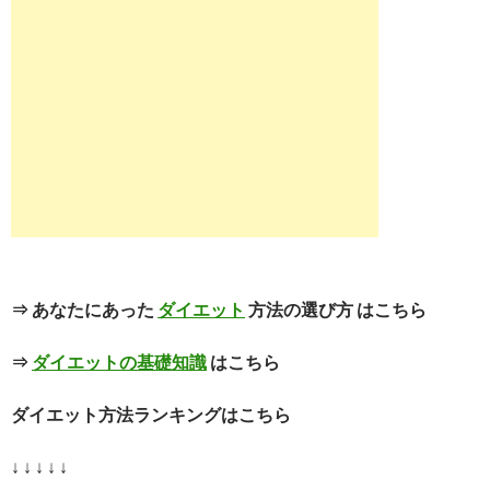
⇒ あなたにあった
ダイエット
方法の選び方 はこちら
⇒
ダイエットの基礎知識
はこちら
ダイエット方法ランキングはこちら
↓ ↓ ↓ ↓ ↓