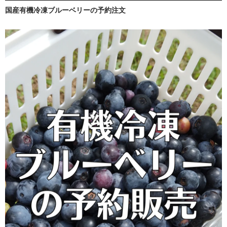
国産有機冷凍ブルーベリーの予約注文