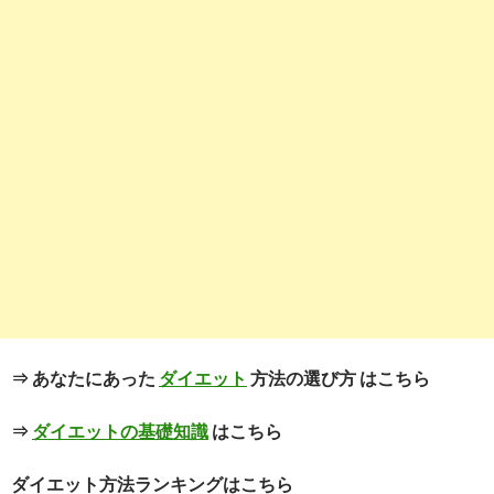
⇒ あなたにあった
ダイエット
方法の選び方 はこちら
⇒
ダイエットの基礎知識
はこちら
ダイエット方法ランキングはこちら