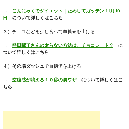
→
こんにゃくでダイエット｜ためしてガッテン 11月10
日
について詳しくはこちら
３）チョコなどを少し食べて血糖値を上げる
→
熊田曜子さんの太らない方法は、チョコレート？
に
ついて詳しくはこちら
４）
その場ダッシュ
で血糖値を上げる
→
空腹感が消える１０秒の裏ワザ
について詳しくはこ
ちら