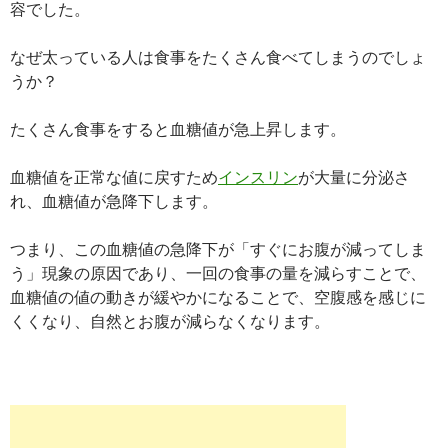
容でした。
なぜ太っている人は食事をたくさん食べてしまうのでしょ
うか？
たくさん食事をすると血糖値が急上昇します。
血糖値を正常な値に戻すため
インスリン
が大量に分泌さ
れ、血糖値が急降下します。
つまり、この血糖値の急降下が「すぐにお腹が減ってしま
う」現象の原因であり、一回の食事の量を減らすことで、
血糖値の値の動きが緩やかになることで、空腹感を感じに
くくなり、自然とお腹が減らなくなります。