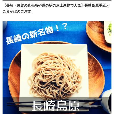
【長崎・佐賀の直売所や道の駅のお土産物で人気】長崎島原手延え
ごまそばのご注文