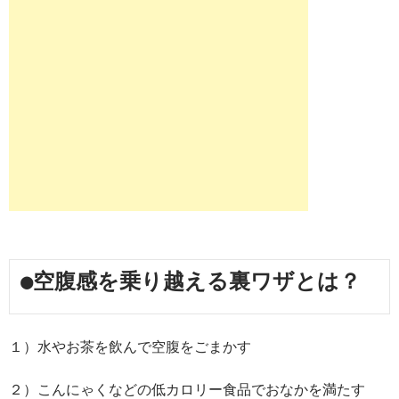
●空腹感を乗り越える裏ワザとは？
１）水やお茶を飲んで空腹をごまかす
２）こんにゃくなどの低カロリー食品でおなかを満たす