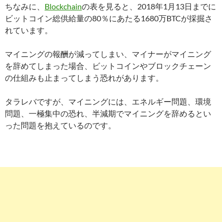
ちなみに、
Blockchain
の表を見ると、2018年1月13日までに
ビットコイン総供給量の80％にあたる1680万BTCが採掘さ
れています。
マイニングの報酬が減ってしまい、マイナーがマイニング
を辞めてしまった場合、ビットコインやブロックチェーン
の仕組みも止まってしまう恐れがあります。
タラレバですが、マイニングには、エネルギー問題、環境
問題、一極集中の恐れ、半減期でマイニングを辞めるとい
った問題を抱えているのです。