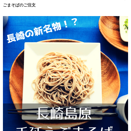
ごまそばのご注文