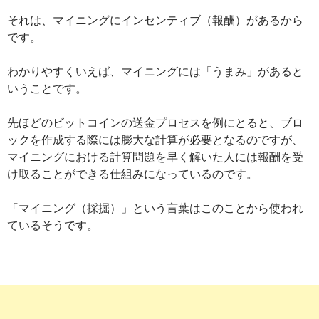
それは、マイニングにインセンティブ（報酬）があるから
です。
わかりやすくいえば、マイニングには「うまみ」があると
いうことです。
先ほどのビットコインの送金プロセスを例にとると、ブロ
ックを作成する際には膨大な計算が必要となるのですが、
マイニングにおける計算問題を早く解いた人には報酬を受
け取ることができる仕組みになっているのです。
「マイニング（採掘）」という言葉はこのことから使われ
ているそうです。