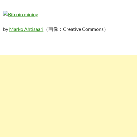
by
Marko Ahtisaari
（画像：Creative Commons）