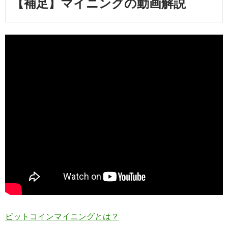
【補足】マイニングの動画解説
ビットコインマイニングとは？