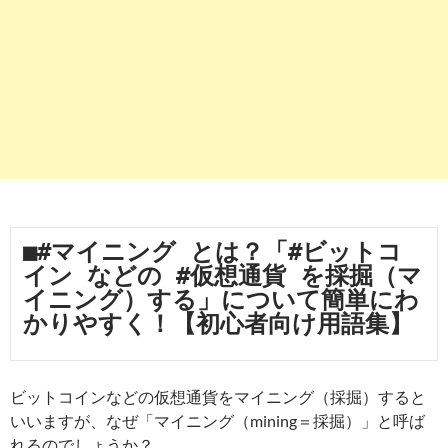
■#マイニング とは？「#ビットコ
イン などの #仮想通貨 を採掘（マ
イニング）する」について簡単にわ
かりやすく！【初心者向け用語集】
ビットコインなどの仮想通貨をマイニング（採掘）すると
いいますが、なぜ「マイニング（mining＝採掘）」と呼ば
れるのでしょうか？