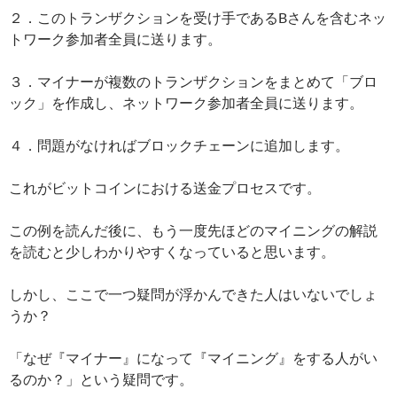
２．このトランザクションを受け手であるBさんを含むネッ
トワーク参加者全員に送ります。
３．マイナーが複数のトランザクションをまとめて「ブロ
ック」を作成し、ネットワーク参加者全員に送ります。
４．問題がなければブロックチェーンに追加します。
これがビットコインにおける送金プロセスです。
この例を読んだ後に、もう一度先ほどのマイニングの解説
を読むと少しわかりやすくなっていると思います。
しかし、ここで一つ疑問が浮かんできた人はいないでしょ
うか？
「なぜ『マイナー』になって『マイニング』をする人がい
るのか？」という疑問です。