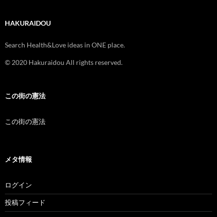
HAKURAIDOU
Search Health&Love ideas in ONE place.
© 2020 Hakuraidou All rights reserved.
この街の憲法
この街の憲法
メタ情報
ログイン
投稿フィード