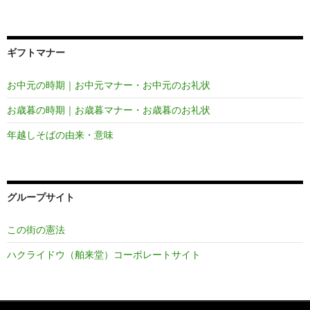
ギフトマナー
お中元の時期｜お中元マナー・お中元のお礼状
お歳暮の時期｜お歳暮マナー・お歳暮のお礼状
年越しそばの由来・意味
グループサイト
この街の憲法
ハクライドウ（舶来堂）コーポレートサイト