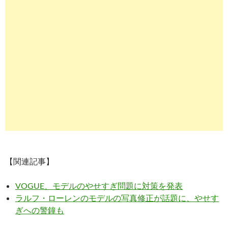
【関連記事】
VOGUE、モデルのやせすぎ問題に対策を発表
ラルフ・ローレンのモデルの写真修正が話題に、やせす
ぎへの警鐘も