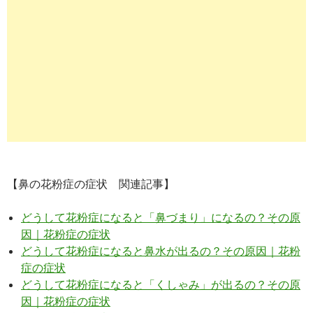
【鼻の花粉症の症状 関連記事】
どうして花粉症になると「鼻づまり」になるの？その原
因｜花粉症の症状
どうして花粉症になると鼻水が出るの？その原因｜花粉
症の症状
どうして花粉症になると「くしゃみ」が出るの？その原
因｜花粉症の症状