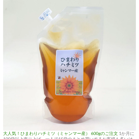
大人気！ひまわりハチミツ（ミャンマー産） 600gのご注文
1か月に
100袋以上売り上げ、一人で15袋のまとめ買いするお客様も多いは