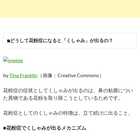
■どうして花粉症になると「くしゃみ」が出るの？
by
Tina Franklin
（画像：Creative Commons）
花粉症の症状としてくしゃみが出るのは、鼻の粘膜につい
た異物である花粉を取り除こうとしているためです。
花粉症としてのくしゃみの特徴は、立て続けに出ること。
■花粉症でくしゃみが出るメカニズム