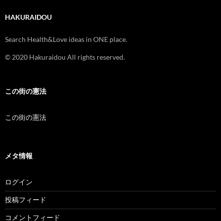
HAKURAIDOU
Search Health&Love ideas in ONE place.
© 2020 Hakuraidou All rights reserved.
この街の憲法
この街の憲法
メタ情報
ログイン
投稿フィード
コメントフィード