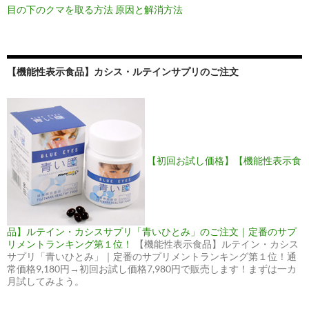
目の下のクマを取る方法 原因と解消方法
【機能性表示食品】カシス・ルテインサプリのご注文
【初回お試し価格】【機能性表示食
品】ルテイン・カシスサプリ「青いひとみ」のご注文｜定番のサプ
リメントランキング第１位！
【機能性表示食品】ルテイン・カシス
サプリ「青いひとみ」｜定番のサプリメントランキング第１位！通
常価格9,180円→初回お試し価格7,980円で販売します！まずは一カ
月試してみよう。