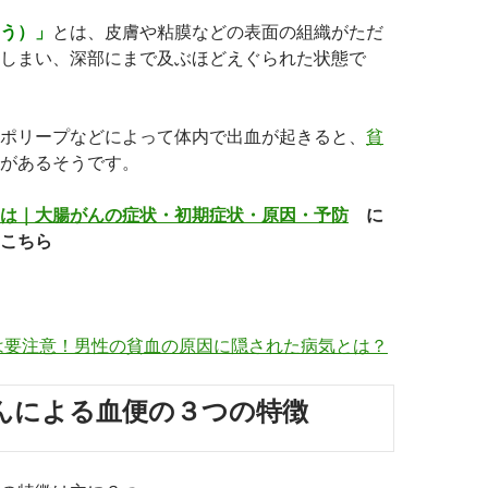
う）」
とは、皮膚や粘膜などの表面の組織がただ
しまい、深部にまで及ぶほどえぐられた状態で
ポリープなどによって体内で出血が起きると、
貧
があるそうです。
は｜大腸がんの症状・初期症状・原因・予防
に
こちら
は要注意！男性の貧血の原因に隠された病気とは？
んによる血便の３つの特徴