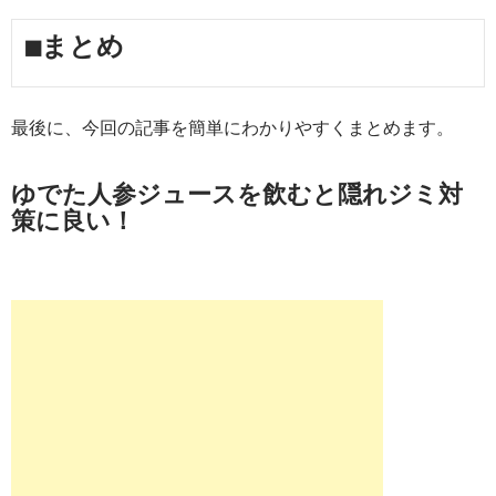
■まとめ
最後に、今回の記事を簡単にわかりやすくまとめます。
ゆでた人参ジュースを飲むと隠れジミ対
策に良い！