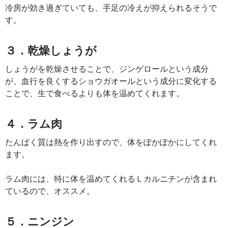
冷房が効き過ぎていても、手足の冷えが抑えられるそうで
す。
３．乾燥しょうが
しょうがを乾燥させることで、ジンゲロールという成分
が、血行を良くするショウガオールという成分に変化する
ことで、生で食べるよりも体を温めてくれます。
４．ラム肉
たんぱく質は熱を作り出すので、体をぽかぽかにしてくれ
ます。
ラム肉には、特に体を温めてくれるＬカルニチンが含まれ
ているので、オススメ。
５．ニンジン