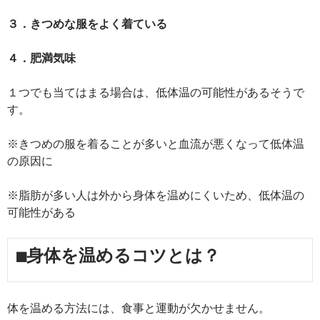
３．きつめな服をよく着ている
４．肥満気味
１つでも当てはまる場合は、低体温の可能性があるそうで
す。
※きつめの服を着ることが多いと血流が悪くなって低体温
の原因に
※脂肪が多い人は外から身体を温めにくいため、低体温の
可能性がある
■身体を温めるコツとは？
体を温める方法には、食事と運動が欠かせません。