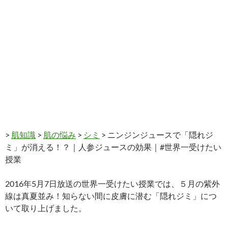
>
肌知識
>
肌の悩み
>
シミ
> ニンジンジュースで「隠れジ
ミ」が消える！？｜人参ジュースの効果｜#世界一受けたい
授業
2016年5月7日放送の世界一受けたい授業では、５月の紫外
線は真夏並み！知らない間に皮膚に潜む「隠れジミ」につ
いて取り上げました。