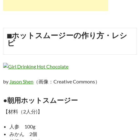
■ホットスムージーの作り方・レシ
ピ
by
Jason Shen
（画像：Creative Commons）
●朝用ホットスムージー
【材料（2人分)】
人参 100g
みかん 2個