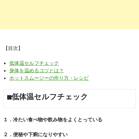
【目次】
低体温セルフチェック
身体を温めるコツとは？
ホットスムージーの作り方・レシピ
■低体温セルフチェック
１．冷たい食べ物や飲み物をよくとっている
２．便秘や下痢になりやすい