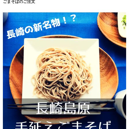
ごまそばのご注文