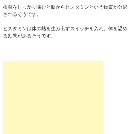
根菜をしっかり噛むと脳からヒスタミンという物質が分泌
されるそうです。
ヒスタミンは体の熱を生み出すスイッチを入れ、体を温め
る効果があるそうです。