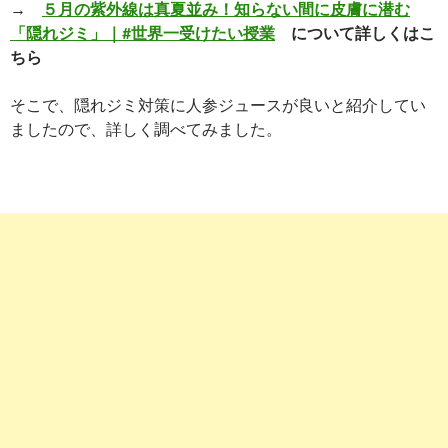
→
５月の紫外線は真夏並み！知らない間に皮膚に潜む
「隠れジミ」｜#世界一受けたい授業
について詳しくはこ
ちら
そこで、隠れジミ対策に人参ジュースが良いと紹介してい
ましたので、詳しく調べてみました。