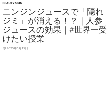
BEAUTY SKIN
ニンジンジュースで「隠れ
ジミ」が消える！？｜人参
ジュースの効果｜#世界一受
けたい授業
2025年5月15日