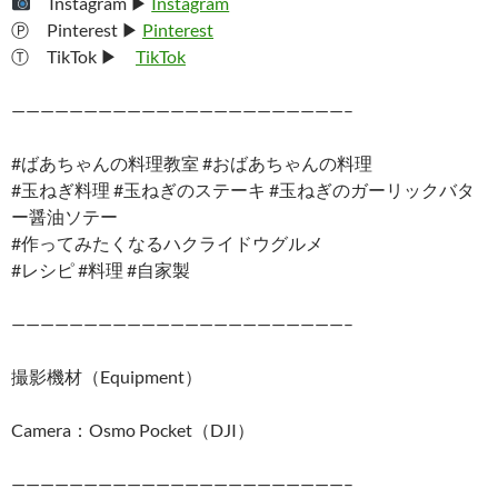
Instagram ▶︎
Instagram
Ⓟ Pinterest ▶︎
Pinterest
Ⓣ TikTok ▶︎
TikTok
———————————————————————–
#ばあちゃんの料理教室 #おばあちゃんの料理
#玉ねぎ料理 #玉ねぎのステーキ #玉ねぎのガーリックバタ
ー醤油ソテー
#作ってみたくなるハクライドウグルメ
#レシピ #料理 #自家製
———————————————————————–
撮影機材（Equipment）
Camera：Osmo Pocket（DJI）
———————————————————————–