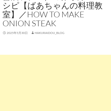
シピ【ばあちゃんの料理教
室】／HOW TO MAKE
ONION STEAK
2025年5月30日
HAKURAIDOU_BLOG