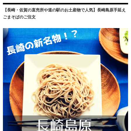
【長崎・佐賀の直売所や道の駅のお土産物で人気】長崎島原手延え
ごまそばのご注文