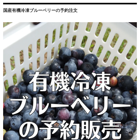
国産有機冷凍ブルーベリーの予約注文