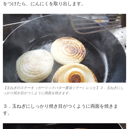
をつけたら、にんにくを取り出します。
【玉ねぎのステーキ（ガーリックバター醤油ソテー）レシピ】３．玉ねぎにし
っかり焼き目がつくように両面を焼きます。
３．玉ねぎにしっかり焼き目がつくように両面を焼きま
す。