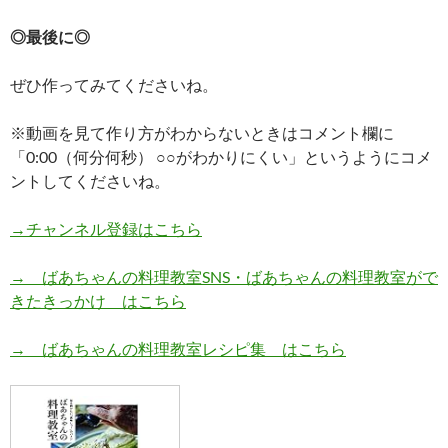
◎最後に◎
ぜひ作ってみてくださいね。
※動画を見て作り方がわからないときはコメント欄に
「0:00（何分何秒） ○○がわかりにくい」というようにコメ
ントしてくださいね。
→チャンネル登録はこちら
→ ばあちゃんの料理教室SNS・ばあちゃんの料理教室がで
きたきっかけ はこちら
→ ばあちゃんの料理教室レシピ集 はこちら