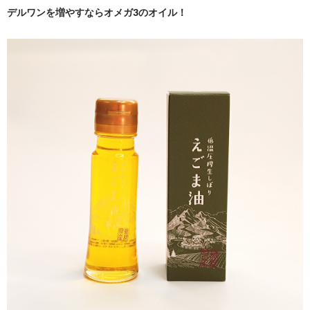
デルワンを増やすならオメガ3のオイル！