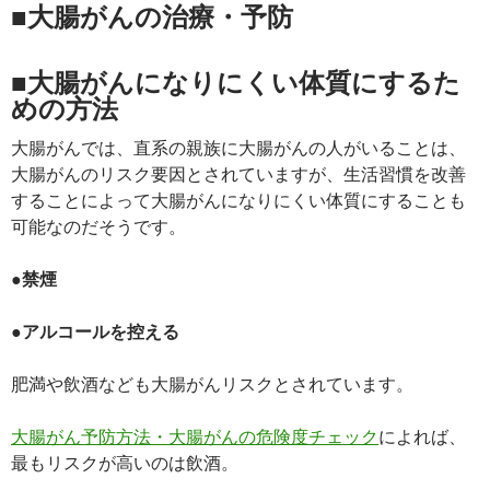
■大腸がんの治療・予防
■大腸がんになりにくい体質にするた
めの方法
大腸がんでは、直系の親族に大腸がんの人がいることは、
大腸がんのリスク要因とされていますが、生活習慣を改善
することによって大腸がんになりにくい体質にすることも
可能なのだそうです。
●禁煙
●アルコールを控える
肥満や飲酒なども大腸がんリスクとされています。
大腸がん予防方法・大腸がんの危険度チェック
によれば、
最もリスクが高いのは飲酒。