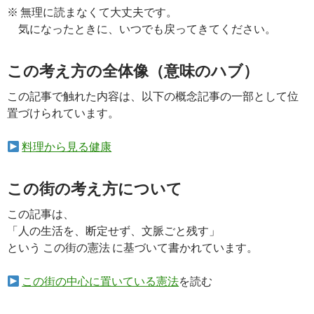
※ 無理に読まなくて大丈夫です。
気になったときに、いつでも戻ってきてください。
この考え方の全体像（意味のハブ）
この記事で触れた内容は、以下の概念記事の一部として位
置づけられています。
料理から見る健康
この街の考え方について
この記事は、
「人の生活を、断定せず、文脈ごと残す」
という この街の憲法 に基づいて書かれています。
この街の中心に置いている憲法
を読む