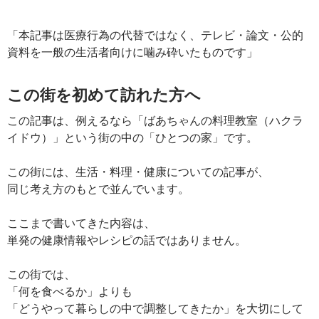
「本記事は医療行為の代替ではなく、テレビ・論文・公的
資料を一般の生活者向けに噛み砕いたものです」
この街を初めて訪れた方へ
この記事は、例えるなら「ばあちゃんの料理教室（ハクラ
イドウ）」という街の中の「ひとつの家」です。
この街には、生活・料理・健康についての記事が、
同じ考え方のもとで並んでいます。
ここまで書いてきた内容は、
単発の健康情報やレシピの話ではありません。
この街では、
「何を食べるか」よりも
「どうやって暮らしの中で調整してきたか」を大切にして