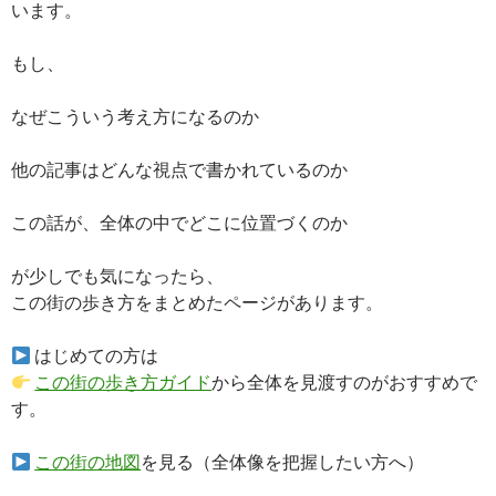
います。
もし、
なぜこういう考え方になるのか
他の記事はどんな視点で書かれているのか
この話が、全体の中でどこに位置づくのか
が少しでも気になったら、
この街の歩き方をまとめたページがあります。
はじめての方は
この街の歩き方ガイド
から全体を見渡すのがおすすめで
す。
この街の地図
を見る（全体像を把握したい方へ）