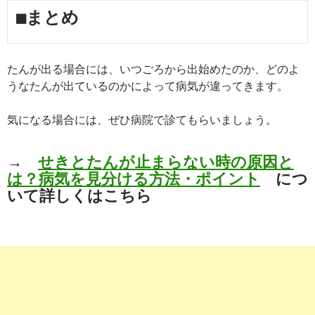
■まとめ
たんが出る場合には、いつごろから出始めたのか、どのよ
うなたんが出ているのかによって病気が違ってきます。
気になる場合には、ぜひ病院で診てもらいましょう。
→
せきとたんが止まらない時の原因と
は？病気を見分ける方法・ポイント
につ
いて詳しくはこちら