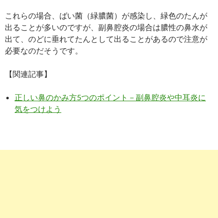
これらの場合、ばい菌（緑膿菌）が感染し、緑色のたんが
出ることが多いのですが、副鼻腔炎の場合は膿性の鼻水が
出て、のどに垂れてたんとして出ることがあるので注意が
必要なのだそうです。
【関連記事】
正しい鼻のかみ方5つのポイント－副鼻腔炎や中耳炎に
気をつけよう