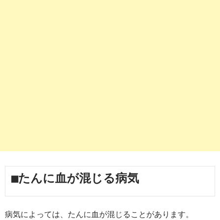
■たんに血が混じる病気
病気によっては、たんに血が混じることがあります。