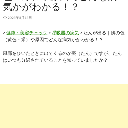
気かがわかる！？
2025年5月15日
>
健康・美容チェック
>
呼吸器の病気
> たんが出る｜痰の色
（黄色・緑）や原因でどんな病気かがわかる！？
風邪をひいたときに出てくるのが痰（たん）ですが、たん
はいつも分泌されていることを知っていましたか？